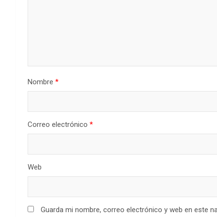
Nombre
*
Correo electrónico
*
Web
Guarda mi nombre, correo electrónico y web en este n