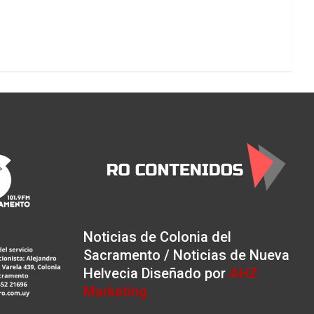
Noticias de Colonia del
Sacramento / Noticias de Nueva
Helvecia Diseñado por
AHZ
Marketing