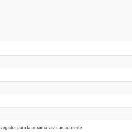
avegador para la próxima vez que comente.