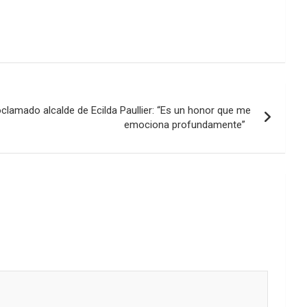
clamado alcalde de Ecilda Paullier: “Es un honor que me
emociona profundamente”