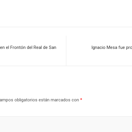
 en el Frontón del Real de San
Ignacio Mesa fue pro
ampos obligatorios están marcados con
*