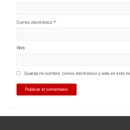
Correo electrónico
*
Web
Guarda mi nombre, correo electrónico y web en este n