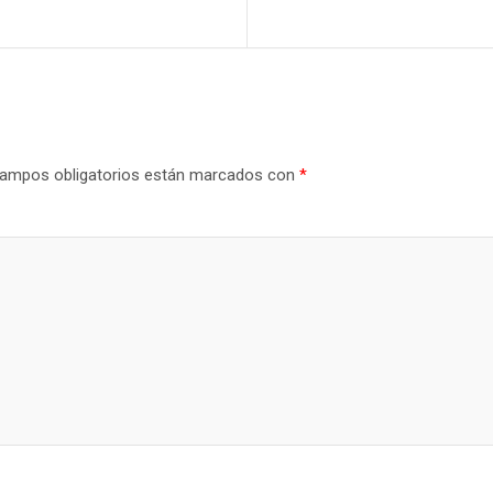
ampos obligatorios están marcados con
*