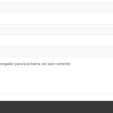
avegador para la próxima vez que comente.