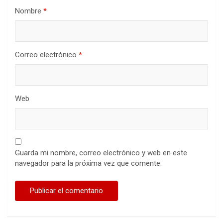
Nombre
*
Correo electrónico
*
Web
Guarda mi nombre, correo electrónico y web en este
navegador para la próxima vez que comente.