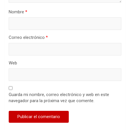
Nombre
*
Correo electrónico
*
Web
Guarda mi nombre, correo electrónico y web en este
navegador para la próxima vez que comente.