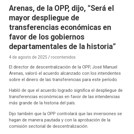
Arenas, de la OPP, dijo, “Será el
mayor despliegue de
transferencias económicas en
favor de los gobiernos
departamentales de la historia”
4 de agosto de 2025
rocontenidos
El director de descentralización de la OPP, José Manuel
Arenas, valoró el acuerdo alcanzado con los intendentes
sobre el dinero de las transferencias para este período.
Habló de que el acuerdo logrado significa el despliegue de
transferencias económicas en favor de las intendencias
más grande de la historia del país.
Dijo también que la OPP controlará que las inversiones se
hagan de manera pautada y con la aprobación de la
comisión sectorial de descentralización.