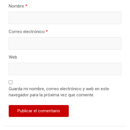
Nombre
*
Correo electrónico
*
Web
Guarda mi nombre, correo electrónico y web en este
navegador para la próxima vez que comente.