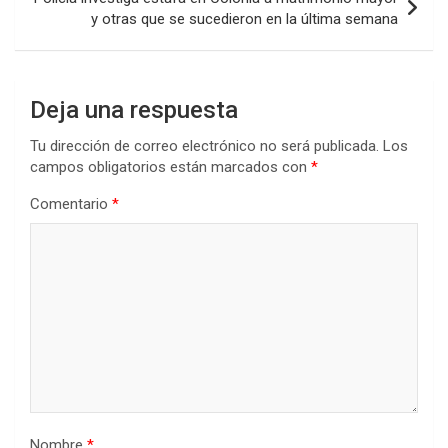
y otras que se sucedieron en la última semana
Deja una respuesta
Tu dirección de correo electrónico no será publicada.
Los
campos obligatorios están marcados con
*
Comentario
*
Nombre
*