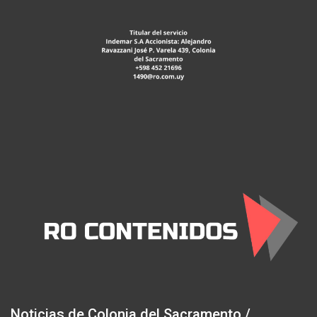
Noticias de Colonia del Sacramento /