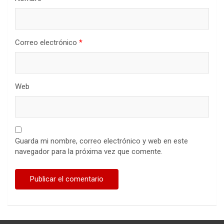
Correo electrónico
*
Web
Guarda mi nombre, correo electrónico y web en este
navegador para la próxima vez que comente.