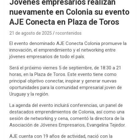
Jóvenes empresarios realizan
nuevamente en Colonia su evento
AJE Conecta en Plaza de Toros
21 de agosto de 2025
rocontenidos
El evento denominado AJE Conecta Colonia promueve la
innovación, el emprendimiento y el networking entre
jóvenes empresarios de todo el país.
Será el próximo viernes 5 de septiembre, de 18:30 a 21
horas, en la Plaza de Toros. Este evento tiene como
principal objetivo conectar, inspirar y generar nuevas
oportunidades para la comunidad empresarial joven de
Uruguay y la región.
La agenda del evento incluirá conferencias, un panel de
destacados emprendimientos de Colonia, así como una
sesión de networking y cena, comentó la directora de la
Asociación de Jóvenes Empresarios, Evangelina Tejedor.
AJE cuenta con 19 años de actividad, nació con la