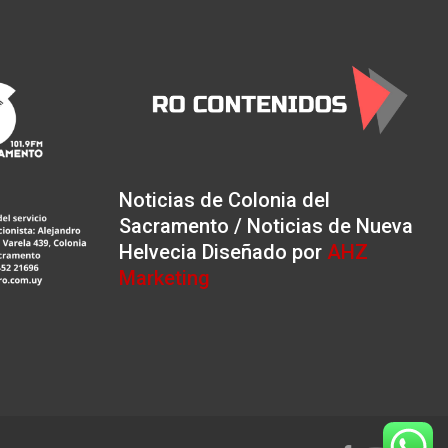
Noticias de Colonia del
Sacramento / Noticias de Nueva
Helvecia Diseñado por
AHZ
Marketing