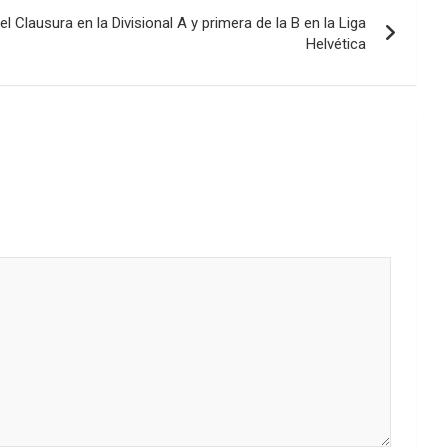
l Clausura en la Divisional A y primera de la B en la Liga
Helvética