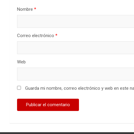
Nombre
*
Correo electrónico
*
Web
Guarda mi nombre, correo electrónico y web en este n