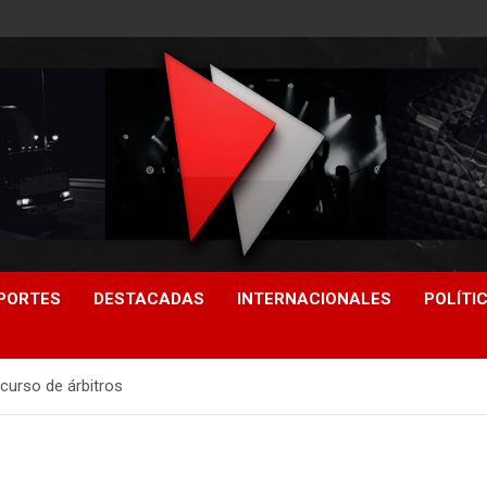
PORTES
DESTACADAS
INTERNACIONALES
POLÍTI
curso de árbitros