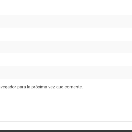
avegador para la próxima vez que comente.