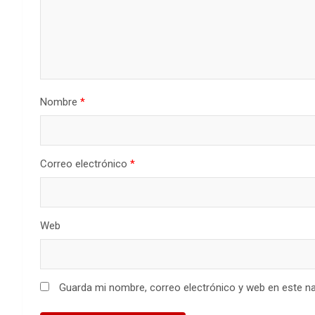
Nombre
*
Correo electrónico
*
Web
Guarda mi nombre, correo electrónico y web en este n