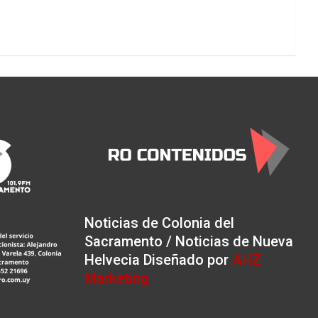
Noticias de Colonia del
Sacramento / Noticias de Nueva
Helvecia Diseñado por
AHZ
Marketing