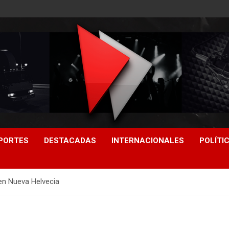
PORTES
DESTACADAS
INTERNACIONALES
POLÍTI
 en Nueva Helvecia