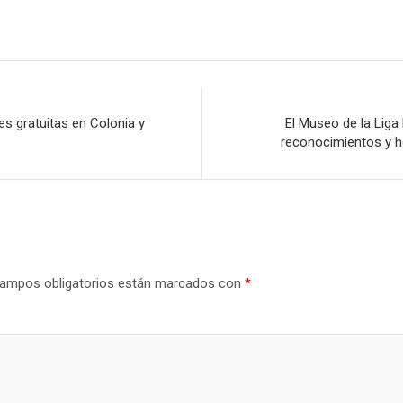
s gratuitas en Colonia y
El Museo de la Liga 
reconocimientos y h
ampos obligatorios están marcados con
*