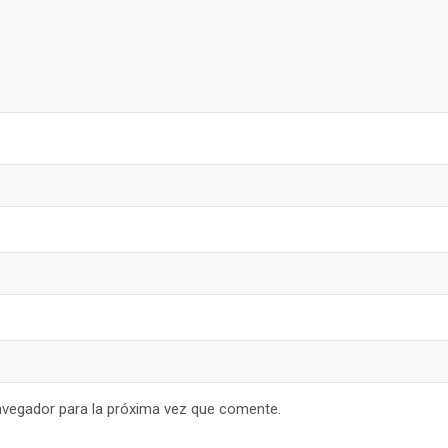
avegador para la próxima vez que comente.