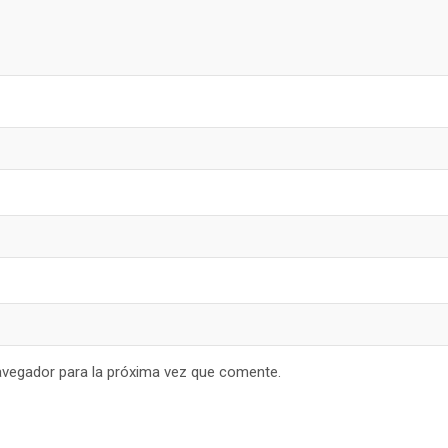
avegador para la próxima vez que comente.