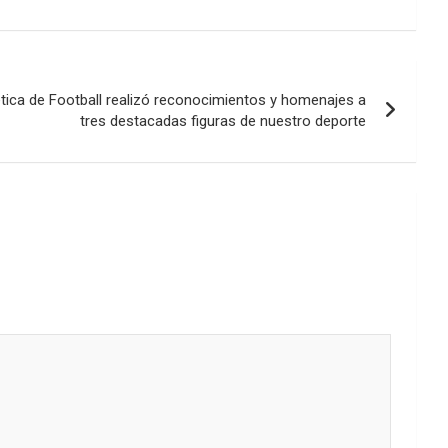
ética de Football realizó reconocimientos y homenajes a
tres destacadas figuras de nuestro deporte