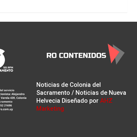
Noticias de Colonia del
Sacramento / Noticias de Nueva
Helvecia Diseñado por
AHZ
Marketing