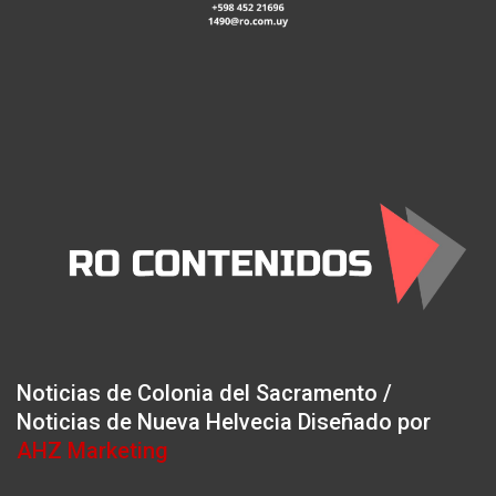
Noticias de Colonia del Sacramento /
Noticias de Nueva Helvecia Diseñado por
AHZ Marketing