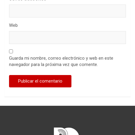
Web
Guarda mi nombre, correo electrónico y web en este
navegador para la próxima vez que comente.