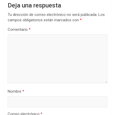
Deja una respuesta
Tu dirección de correo electrónico no será publicada.
Los
campos obligatorios están marcados con
*
Comentario
*
Nombre
*
Correo electrónico
*