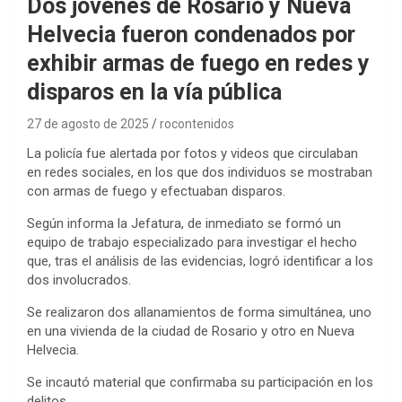
Dos jóvenes de Rosario y Nueva
Helvecia fueron condenados por
exhibir armas de fuego en redes y
disparos en la vía pública
27 de agosto de 2025
rocontenidos
La policía fue alertada por fotos y videos que circulaban
en redes sociales, en los que dos individuos se mostraban
con armas de fuego y efectuaban disparos.
Según informa la Jefatura, de inmediato se formó un
equipo de trabajo especializado para investigar el hecho
que, tras el análisis de las evidencias, logró identificar a los
dos involucrados.
Se realizaron dos allanamientos de forma simultánea, uno
en una vivienda de la ciudad de Rosario y otro en Nueva
Helvecia.
Se incautó material que confirmaba su participación en los
delitos.