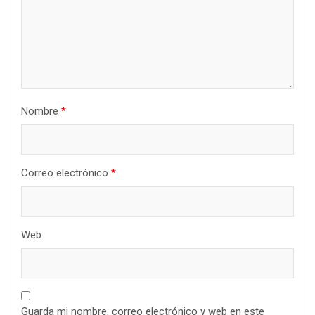
Nombre
*
Correo electrónico
*
Web
Guarda mi nombre, correo electrónico y web en este