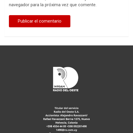
navegador para la próxima vez que comente.