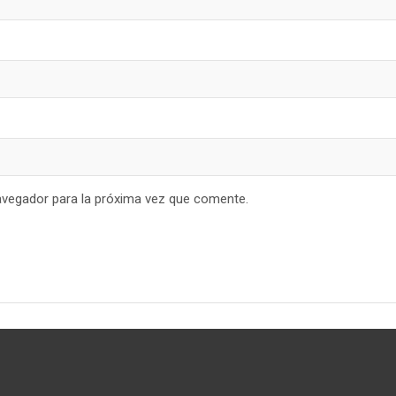
avegador para la próxima vez que comente.