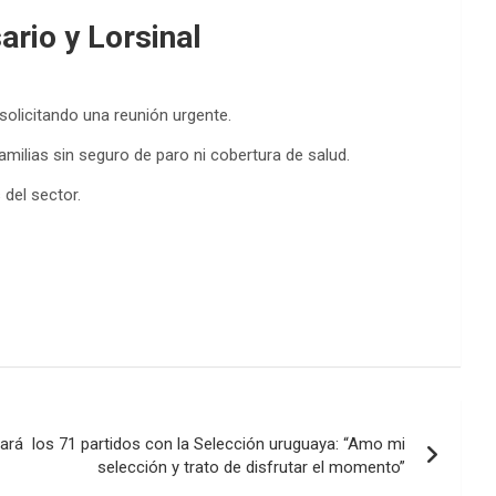
ario y Lorsinal
 solicitando una reunión urgente.
amilias sin seguro de paro ni cobertura de salud.
 del sector.
ará los 71 partidos con la Selección uruguaya: “Amo mi
selección y trato de disfrutar el momento”