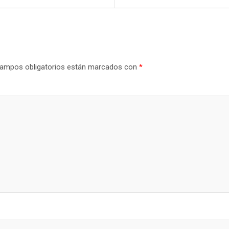
ampos obligatorios están marcados con
*