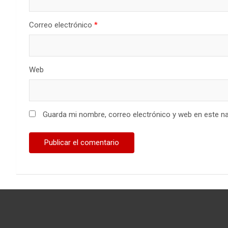
Correo electrónico
*
Web
Guarda mi nombre, correo electrónico y web en este n