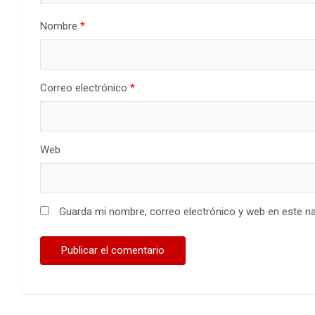
Nombre
*
Correo electrónico
*
Web
Guarda mi nombre, correo electrónico y web en este n