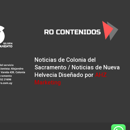
Noticias de Colonia del
Sacramento / Noticias de Nueva
Helvecia Diseñado por
AHZ
Marketing