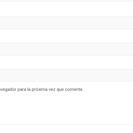
avegador para la próxima vez que comente.