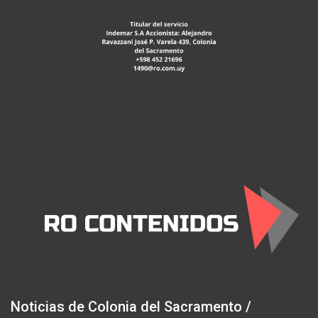
Noticias de Colonia del Sacramento /