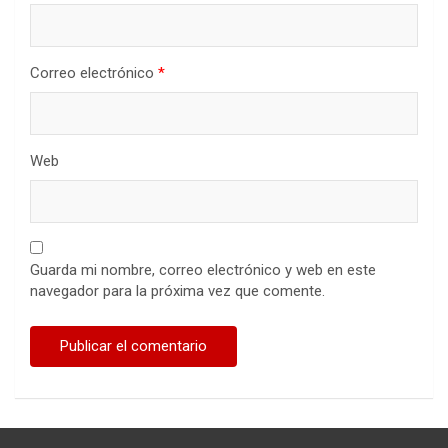
Correo electrónico
*
Web
Guarda mi nombre, correo electrónico y web en este
navegador para la próxima vez que comente.