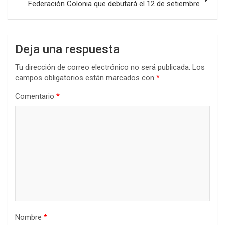
Federación Colonia que debutará el 12 de setiembre
Deja una respuesta
Tu dirección de correo electrónico no será publicada.
Los
campos obligatorios están marcados con
*
Comentario
*
Nombre
*