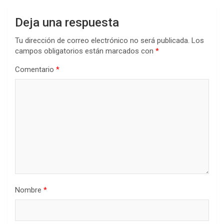
Deja una respuesta
Tu dirección de correo electrónico no será publicada.
Los
campos obligatorios están marcados con
*
Comentario
*
Nombre
*