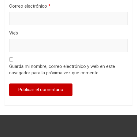
Correo electrónico
*
Web
Guarda mi nombre, correo electrónico y web en este
navegador para la próxima vez que comente.