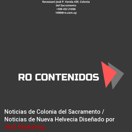
Noticias de Colonia del Sacramento /
Noticias de Nueva Helvecia Diseñado por
AHZ Marketing