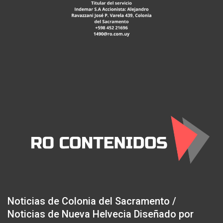
Noticias de Colonia del Sacramento /
Noticias de Nueva Helvecia Diseñado por