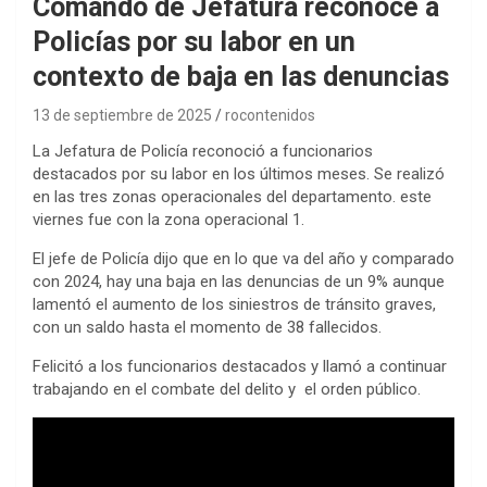
Comando de Jefatura reconoce a
Policías por su labor en un
contexto de baja en las denuncias
13 de septiembre de 2025
rocontenidos
La Jefatura de Policía reconoció a funcionarios
destacados por su labor en los últimos meses. Se realizó
en las tres zonas operacionales del departamento. este
viernes fue con la zona operacional 1.
El jefe de Policía dijo que en lo que va del año y comparado
con 2024, hay una baja en las denuncias de un 9% aunque
lamentó el aumento de los siniestros de tránsito graves,
con un saldo hasta el momento de 38 fallecidos.
Felicitó a los funcionarios destacados y llamó a continuar
trabajando en el combate del delito y el orden público.