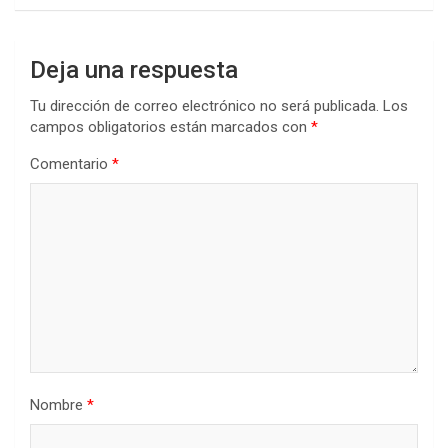
Deja una respuesta
Tu dirección de correo electrónico no será publicada.
Los
campos obligatorios están marcados con
*
Comentario
*
Nombre
*