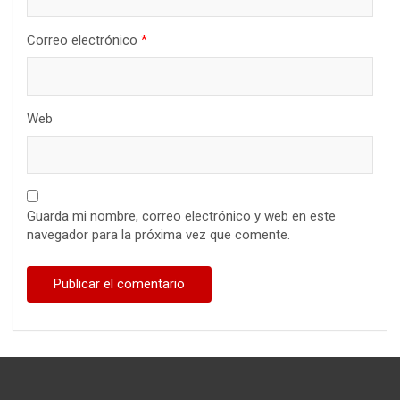
Correo electrónico
*
Web
Guarda mi nombre, correo electrónico y web en este
navegador para la próxima vez que comente.