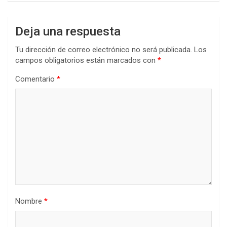
Deja una respuesta
Tu dirección de correo electrónico no será publicada.
Los
campos obligatorios están marcados con
*
Comentario
*
Nombre
*