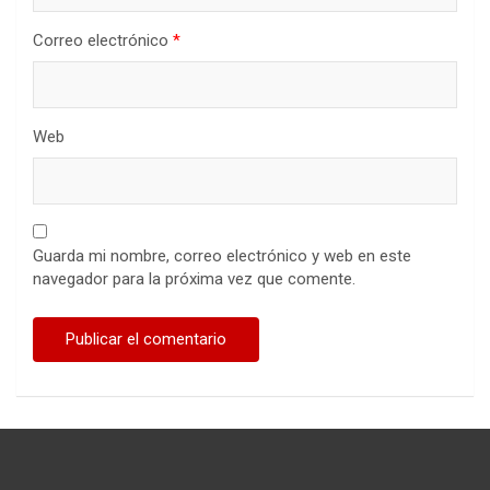
Correo electrónico
*
Web
Guarda mi nombre, correo electrónico y web en este
navegador para la próxima vez que comente.