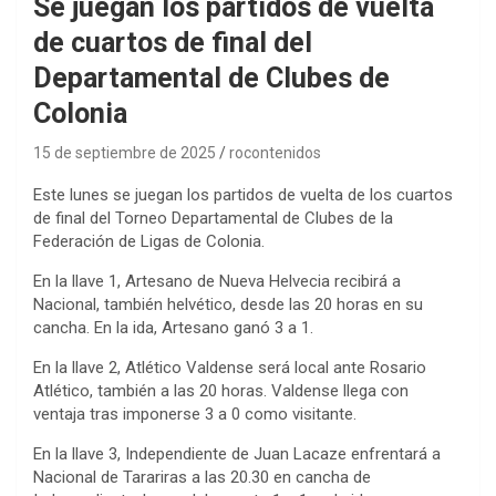
Se juegan los partidos de vuelta
de cuartos de final del
Departamental de Clubes de
Colonia
15 de septiembre de 2025
rocontenidos
Este lunes se juegan los partidos de vuelta de los cuartos
de final del Torneo Departamental de Clubes de la
Federación de Ligas de Colonia.
En la llave 1, Artesano de Nueva Helvecia recibirá a
Nacional, también helvético, desde las 20 horas en su
cancha. En la ida, Artesano ganó 3 a 1.
En la llave 2, Atlético Valdense será local ante Rosario
Atlético, también a las 20 horas. Valdense llega con
ventaja tras imponerse 3 a 0 como visitante.
En la llave 3, Independiente de Juan Lacaze enfrentará a
Nacional de Tarariras a las 20.30 en cancha de