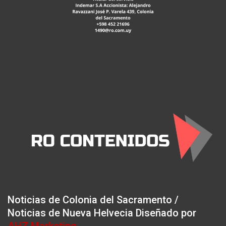
Noticias de Colonia del Sacramento /
Noticias de Nueva Helvecia Diseñado por
AHZ Marketing