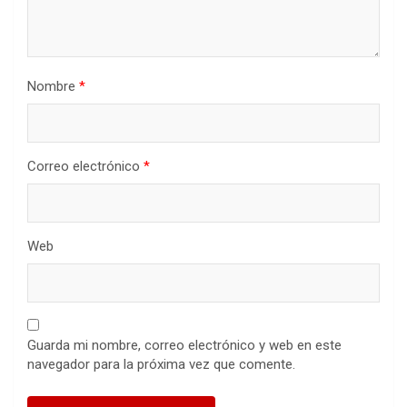
Nombre
*
Correo electrónico
*
Web
Guarda mi nombre, correo electrónico y web en este
navegador para la próxima vez que comente.