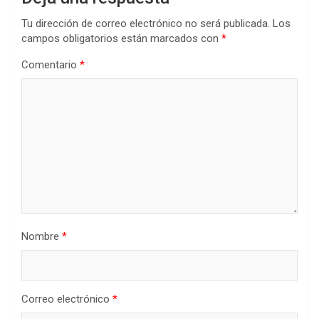
Tu dirección de correo electrónico no será publicada.
Los
campos obligatorios están marcados con
*
Comentario
*
Nombre
*
Correo electrónico
*