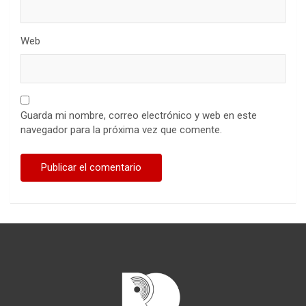
Web
Guarda mi nombre, correo electrónico y web en este
navegador para la próxima vez que comente.