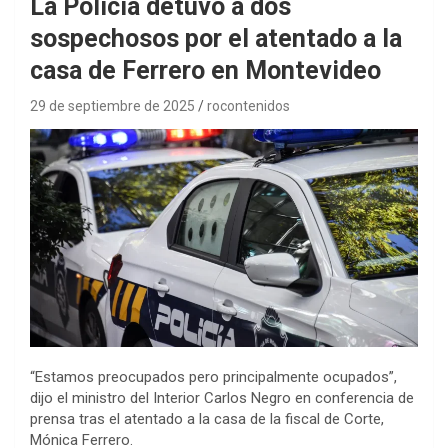
La Policía detuvo a dos
sospechosos por el atentado a la
casa de Ferrero en Montevideo
29 de septiembre de 2025
rocontenidos
“Estamos preocupados pero principalmente ocupados”,
dijo el ministro del Interior Carlos Negro en conferencia de
prensa tras el atentado a la casa de la fiscal de Corte,
Mónica Ferrero.