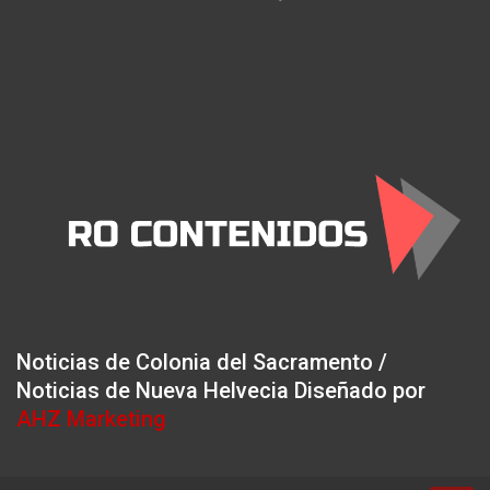
Noticias de Colonia del Sacramento /
Noticias de Nueva Helvecia Diseñado por
AHZ Marketing