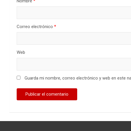
Nombre
*
Correo electrónico
*
Web
Guarda mi nombre, correo electrónico y web en este n