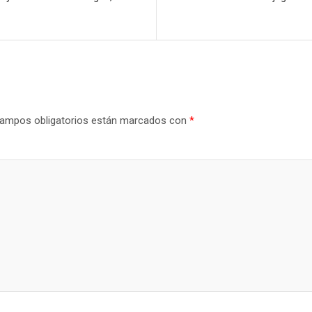
ampos obligatorios están marcados con
*