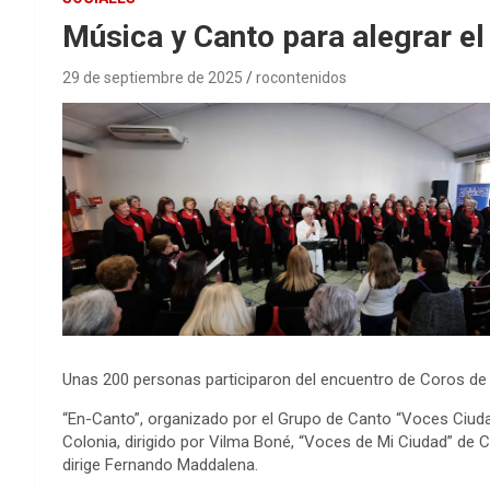
Música y Canto para alegrar e
29 de septiembre de 2025
rocontenidos
Unas 200 personas participaron del encuentro de Coros de 
“En-Canto”, organizado por el Grupo de Canto “Voces Ciud
Colonia, dirigido por Vilma Boné, “Voces de Mi Ciudad” de 
dirige Fernando Maddalena.