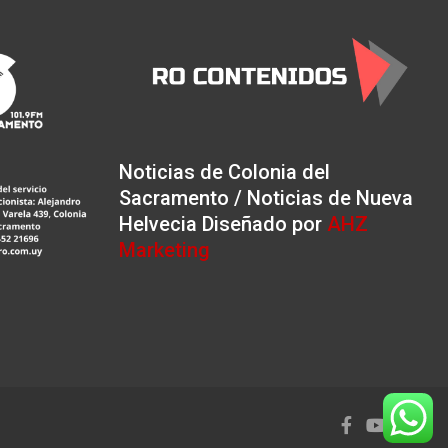
Noticias de Colonia del
Sacramento / Noticias de Nueva
Helvecia Diseñado por
AHZ
Marketing