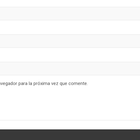
avegador para la próxima vez que comente.