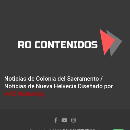
Noticias de Colonia del Sacramento /
Noticias de Nueva Helvecia Diseñado por
AHZ Marketing