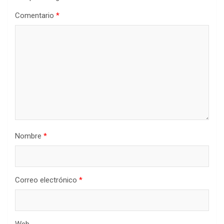
Comentario
*
Nombre
*
Correo electrónico
*
Web