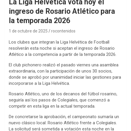
La Liga Helvética vota hoy el
ingreso de Rosario Atlético para
la temporada 2026
1 de octubre de 2025
rocontenidos
Los clubes que integran la Liga Helvética de Football
resolverán esta noche si aceptan el ingreso de Rosario
Atlético a la competencia a partir de la temporada 2026.
El club pichonero realizó el pasado viernes una asamblea
extraordinaria, con la participación de unos 30 socios,
donde se aprobó por unanimidad iniciar las gestiones para
incorporarse a la Liga Helvética.
Rosario Atlético, uno de los decanos del fútbol rosarino,
seguiría así los pasos de Colegiales, que comenzó a
competir en esta liga en la actual temporada.
De concretarse la aprobación, el campeonato sumaría un
nuevo clásico local: Rosario Atlético frente a Colegiales.
La solicitud será sometida a votación esta noche en la