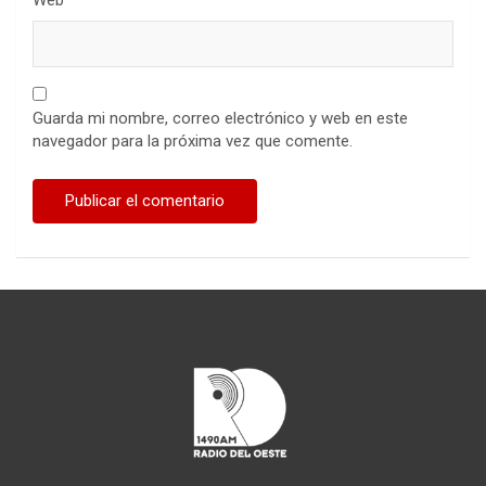
Guarda mi nombre, correo electrónico y web en este
navegador para la próxima vez que comente.