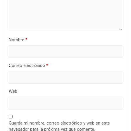
Nombre
*
Correo electrónico
*
Web
Guarda mi nombre, correo electrónico y web en este
navegador para la próxima vez que comente.