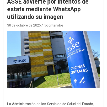
ASSE advierte por intentos de
estafa mediante WhatsApp
utilizando su imagen
30 de octubre de 2025
rocontenidos
La Administración de los Servicios de Salud del Estado,