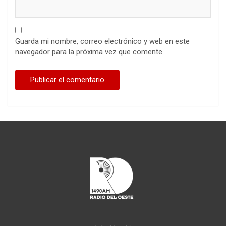
Guarda mi nombre, correo electrónico y web en este
navegador para la próxima vez que comente.