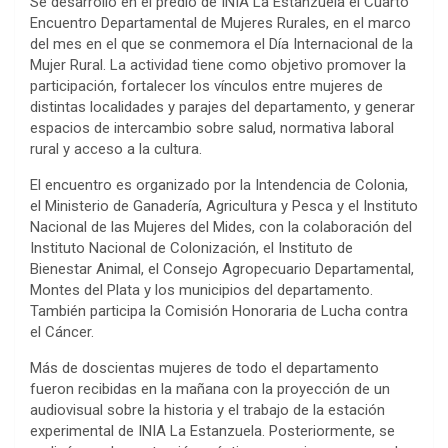
Se desarrolló en el predio de INIA La Estanzuela el Cuarto
Encuentro Departamental de Mujeres Rurales, en el marco
del mes en el que se conmemora el Día Internacional de la
Mujer Rural. La actividad tiene como objetivo promover la
participación, fortalecer los vínculos entre mujeres de
distintas localidades y parajes del departamento, y generar
espacios de intercambio sobre salud, normativa laboral
rural y acceso a la cultura.
El encuentro es organizado por la Intendencia de Colonia,
el Ministerio de Ganadería, Agricultura y Pesca y el Instituto
Nacional de las Mujeres del Mides, con la colaboración del
Instituto Nacional de Colonización, el Instituto de
Bienestar Animal, el Consejo Agropecuario Departamental,
Montes del Plata y los municipios del departamento.
También participa la Comisión Honoraria de Lucha contra
el Cáncer.
Más de doscientas mujeres de todo el departamento
fueron recibidas en la mañana con la proyección de un
audiovisual sobre la historia y el trabajo de la estación
experimental de INIA La Estanzuela. Posteriormente, se