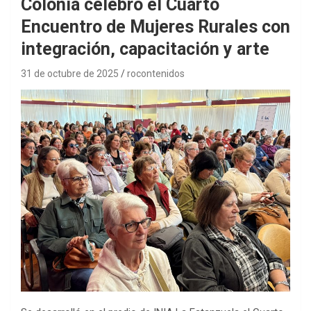
Colonia celebró el Cuarto
Encuentro de Mujeres Rurales con
integración, capacitación y arte
31 de octubre de 2025
rocontenidos