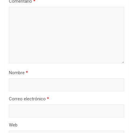
Comentario
*
Nombre
*
Correo electrónico
*
Web