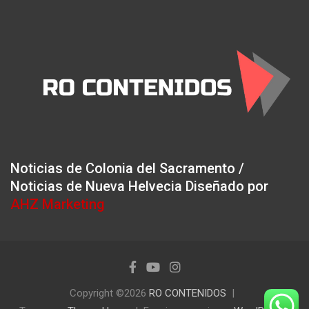
Noticias de Colonia del Sacramento /
Noticias de Nueva Helvecia Diseñado por
AHZ Marketing
Copyright ©2026
RO CONTENIDOS