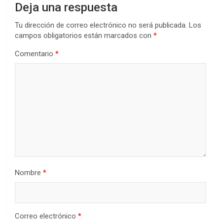
Deja una respuesta
Tu dirección de correo electrónico no será publicada.
Los
campos obligatorios están marcados con
*
Comentario
*
Nombre
*
Correo electrónico
*