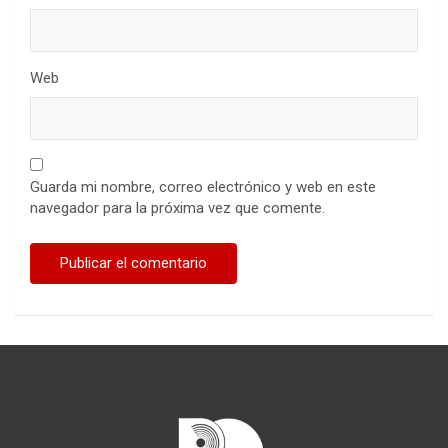
Web
Guarda mi nombre, correo electrónico y web en este
navegador para la próxima vez que comente.