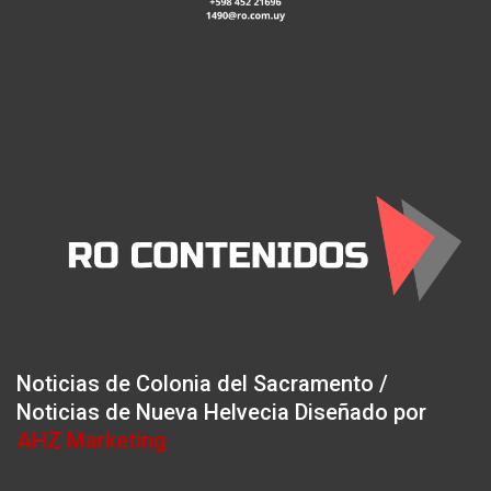
Noticias de Colonia del Sacramento /
Noticias de Nueva Helvecia Diseñado por
AHZ Marketing