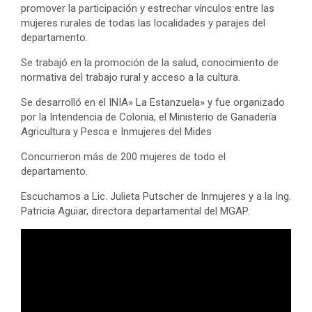
promover la participación y estrechar vínculos entre las
mujeres rurales de todas las localidades y parajes del
departamento.
Se trabajó en la promoción de la salud, conocimiento de
normativa del trabajo rural y acceso a la cultura.
Se desarrolló en el INIA» La Estanzuela» y fue organizado
por la Intendencia de Colonia, el Ministerio de Ganadería
Agricultura y Pesca e Inmujeres del Mides
Concurrieron más de 200 mujeres de todo el
departamento.
Escuchamos a Lic. Julieta Putscher de Inmujeres y a la Ing.
Patricia Aguiar, directora departamental del MGAP.