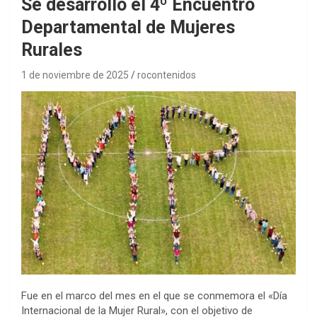
Se desarrolló el 4º Encuentro
Departamental de Mujeres
Rurales
1 de noviembre de 2025
rocontenidos
Fue en el marco del mes en el que se conmemora el «Día
Internacional de la Mujer Rural», con el objetivo de