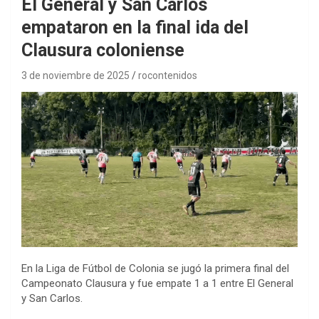
El General y San Carlos
empataron en la final ida del
Clausura coloniense
3 de noviembre de 2025
rocontenidos
En la Liga de Fútbol de Colonia se jugó la primera final del
Campeonato Clausura y fue empate 1 a 1 entre El General
y San Carlos.