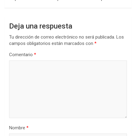
Deja una respuesta
Tu dirección de correo electrónico no será publicada.
Los
campos obligatorios están marcados con
*
Comentario
*
Nombre
*