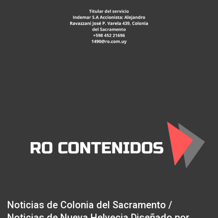
Noticias de Colonia del Sacramento /
Noticias de Nueva Helvecia Diseñado por