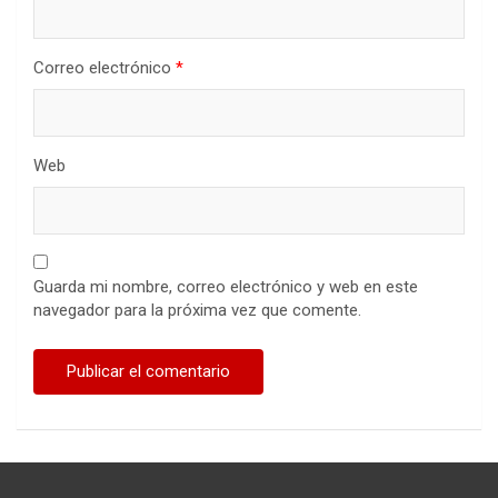
Correo electrónico
*
Web
Guarda mi nombre, correo electrónico y web en este
navegador para la próxima vez que comente.