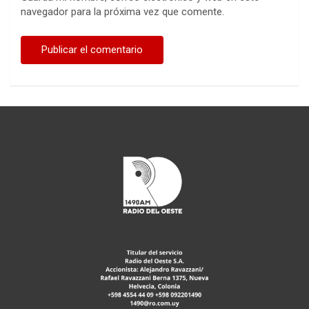
navegador para la próxima vez que comente.