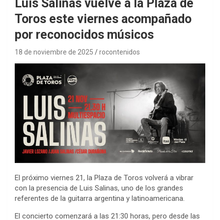
Luis Salinas vuelve a la Plaza de
Toros este viernes acompañado
por reconocidos músicos
18 de noviembre de 2025
rocontenidos
El próximo viernes 21, la Plaza de Toros volverá a vibrar
con la presencia de Luis Salinas, uno de los grandes
referentes de la guitarra argentina y latinoamericana.
El concierto comenzará a las 21:30 horas, pero desde las