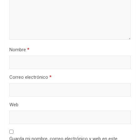
Nombre
*
Correo electrónico
*
Web
Guarda mi nombre, correo electrónico y web en este