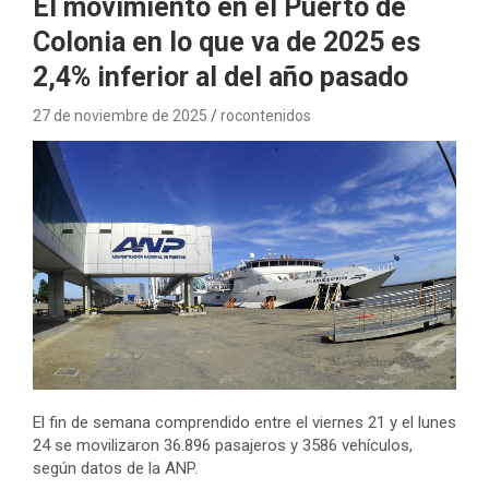
El movimiento en el Puerto de
Colonia en lo que va de 2025 es
2,4% inferior al del año pasado
27 de noviembre de 2025
rocontenidos
El fin de semana comprendido entre el viernes 21 y el lunes
24 se movilizaron 36.896 pasajeros y 3586 vehículos,
según datos de la ANP.