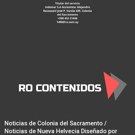
Noticias de Colonia del Sacramento /
Noticias de Nueva Helvecia Diseñado por