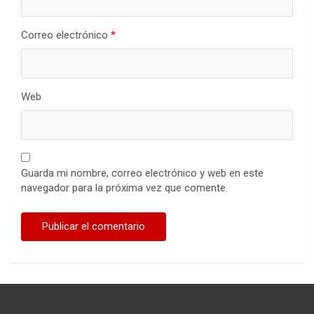
Correo electrónico
*
Web
Guarda mi nombre, correo electrónico y web en este
navegador para la próxima vez que comente.