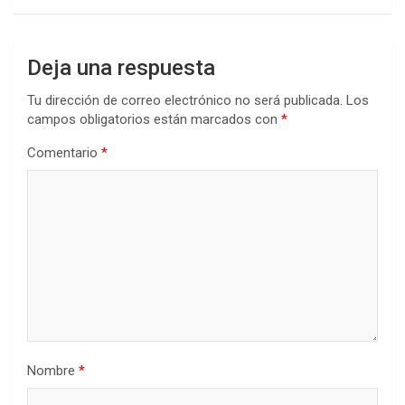
Deja una respuesta
Tu dirección de correo electrónico no será publicada.
Los
campos obligatorios están marcados con
*
Comentario
*
Nombre
*