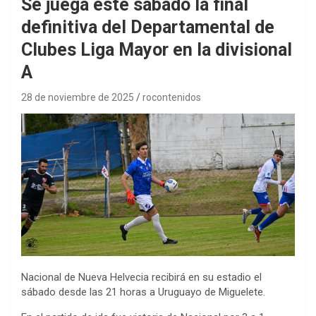
Se juega este sábado la final
definitiva del Departamental de
Clubes Liga Mayor en la divisional
A
28 de noviembre de 2025
rocontenidos
Nacional de Nueva Helvecia recibirá en su estadio el
sábado desde las 21 horas a Uruguayo de Miguelete.