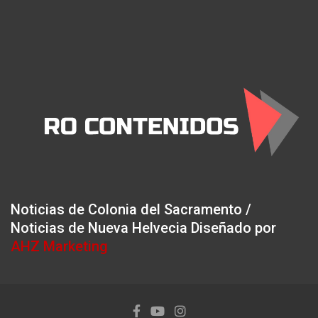
Noticias de Colonia del Sacramento /
Noticias de Nueva Helvecia Diseñado por
AHZ Marketing