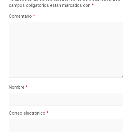
campos obligatorios están marcados con
*
Comentario
*
Nombre
*
Correo electrónico
*