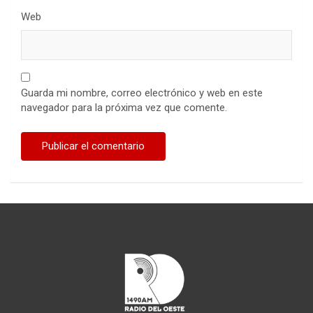
Web
Guarda mi nombre, correo electrónico y web en este
navegador para la próxima vez que comente.