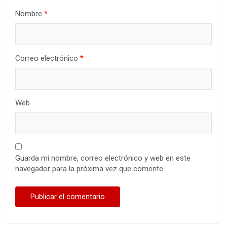
Nombre
*
Correo electrónico
*
Web
Guarda mi nombre, correo electrónico y web en este
navegador para la próxima vez que comente.