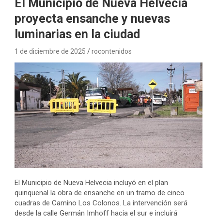
El Municipio de Nueva Helvecia
proyecta ensanche y nuevas
luminarias en la ciudad
1 de diciembre de 2025
rocontenidos
El Municipio de Nueva Helvecia incluyó en el plan
quinquenal la obra de ensanche en un tramo de cinco
cuadras de Camino Los Colonos. La intervención será
desde la calle Germán Imhoff hacia el sur e incluirá