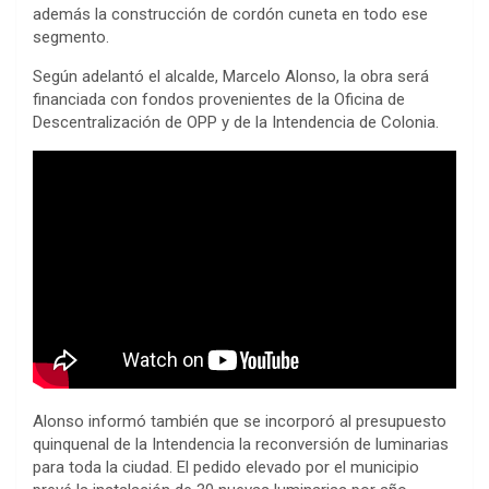
además la construcción de cordón cuneta en todo ese
segmento.
Según adelantó el alcalde, Marcelo Alonso, la obra será
financiada con fondos provenientes de la Oficina de
Descentralización de OPP y de la Intendencia de Colonia.
Alonso informó también que se incorporó al presupuesto
quinquenal de la Intendencia la reconversión de luminarias
para toda la ciudad. El pedido elevado por el municipio