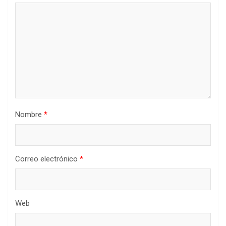
Nombre
*
Correo electrónico
*
Web