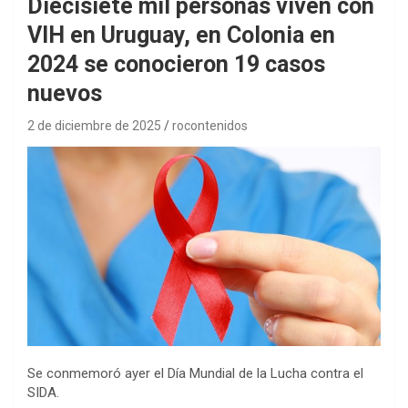
Diecisiete mil personas viven con
VIH en Uruguay, en Colonia en
2024 se conocieron 19 casos
nuevos
2 de diciembre de 2025
rocontenidos
Se conmemoró ayer el Día Mundial de la Lucha contra el
SIDA.