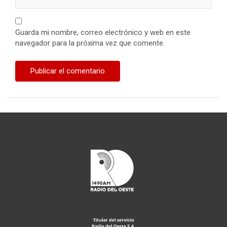
Guarda mi nombre, correo electrónico y web en este
navegador para la próxima vez que comente.