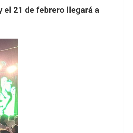
y el 21 de febrero llegará a