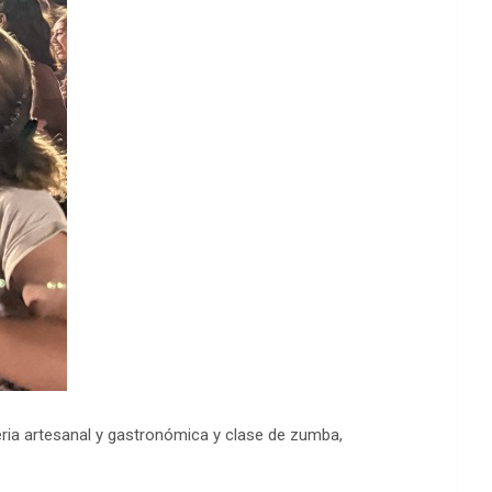
feria artesanal y gastronómica y clase de zumba,