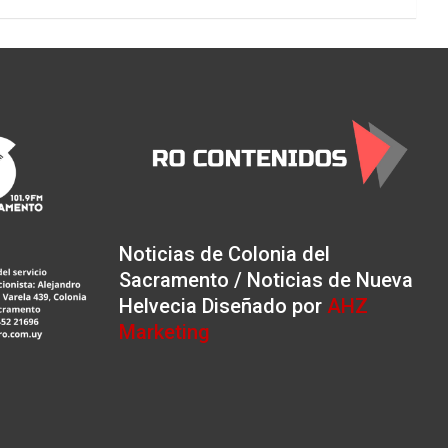
Noticias de Colonia del
Sacramento / Noticias de Nueva
Helvecia Diseñado por
AHZ
Marketing