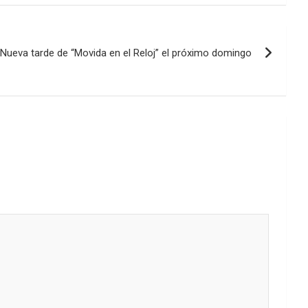
Nueva tarde de “Movida en el Reloj” el próximo domingo