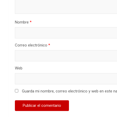
Nombre
*
Correo electrónico
*
Web
Guarda mi nombre, correo electrónico y web en este n