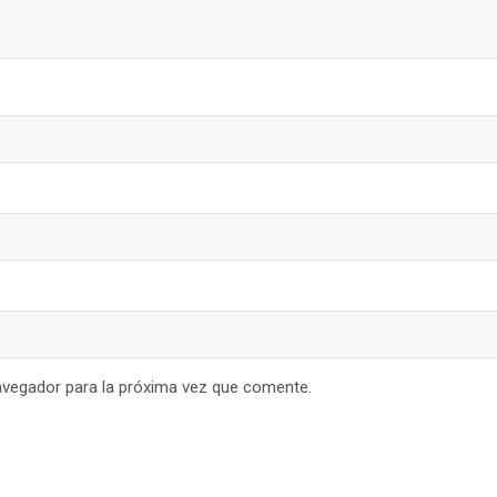
avegador para la próxima vez que comente.