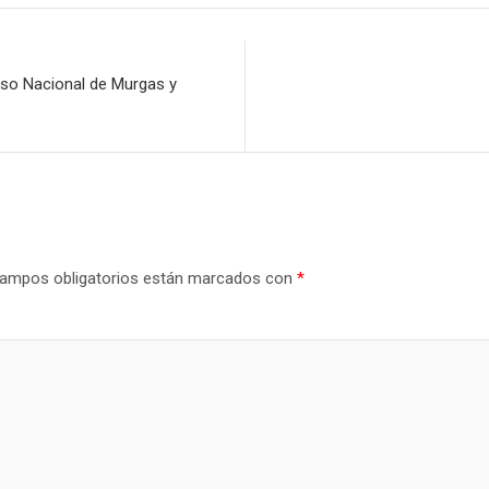
rso Nacional de Murgas y
ampos obligatorios están marcados con
*