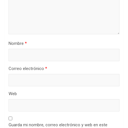
Nombre
*
Correo electrónico
*
Web
Guarda mi nombre, correo electrónico y web en este