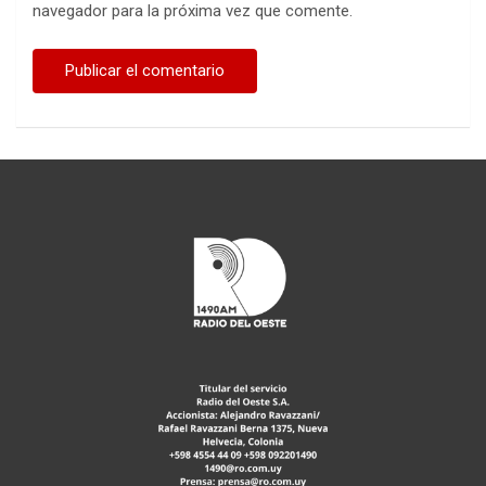
navegador para la próxima vez que comente.