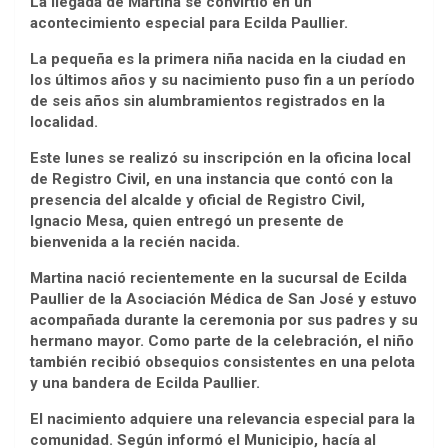
La llegada de Martina se convirtió en un
acontecimiento especial para Ecilda Paullier.
La pequeña es la primera niña nacida en la ciudad en
los últimos años y su nacimiento puso fin a un período
de seis años sin alumbramientos registrados en la
localidad.
Este lunes se realizó su inscripción en la oficina local
de Registro Civil, en una instancia que contó con la
presencia del alcalde y oficial de Registro Civil,
Ignacio Mesa, quien entregó un presente de
bienvenida a la recién nacida.
Martina nació recientemente en la sucursal de Ecilda
Paullier de la Asociación Médica de San José y estuvo
acompañada durante la ceremonia por sus padres y su
hermano mayor. Como parte de la celebración, el niño
también recibió obsequios consistentes en una pelota
y una bandera de Ecilda Paullier.
El nacimiento adquiere una relevancia especial para la
comunidad. Según informó el Municipio, hacía al