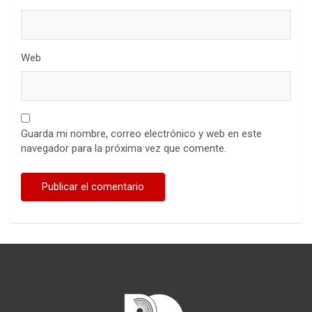
Web
Guarda mi nombre, correo electrónico y web en este
navegador para la próxima vez que comente.