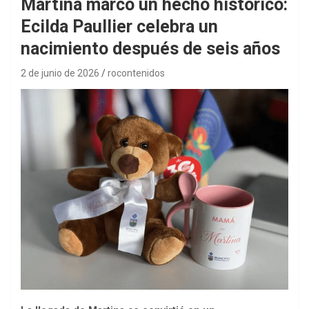
Martina marcó un hecho histórico:
Ecilda Paullier celebra un
nacimiento después de seis años
2 de junio de 2026
rocontenidos