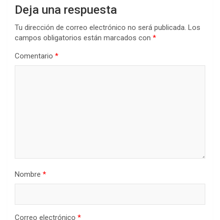
Deja una respuesta
Tu dirección de correo electrónico no será publicada.
Los
campos obligatorios están marcados con
*
Comentario
*
Nombre
*
Correo electrónico
*