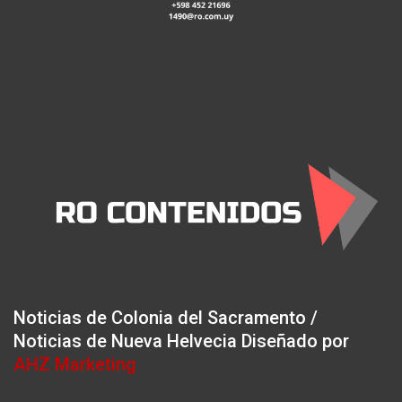
Noticias de Colonia del Sacramento /
Noticias de Nueva Helvecia Diseñado por
AHZ Marketing