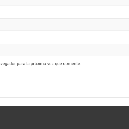
avegador para la próxima vez que comente.