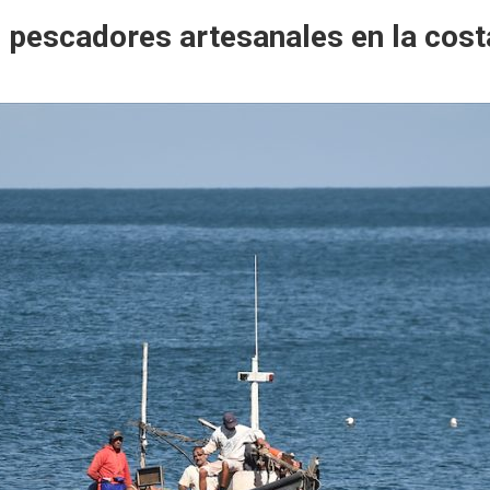
e pescadores artesanales en la cos