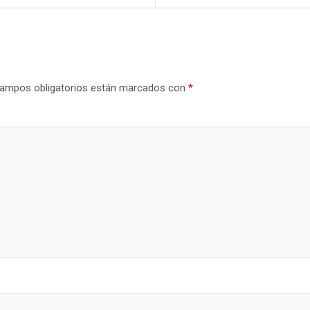
ampos obligatorios están marcados con
*