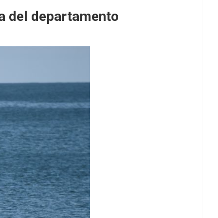
ta del departamento