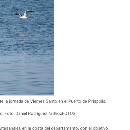
jornada de Viernes Santo en el Puerto de Piriapolis,
ado. Foto: Daniel Rodriguez /adhocFOTOS
rtesanales en la costa del departamento, con el objetivo