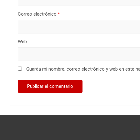
Correo electrónico
*
Web
Guarda mi nombre, correo electrónico y web en este n