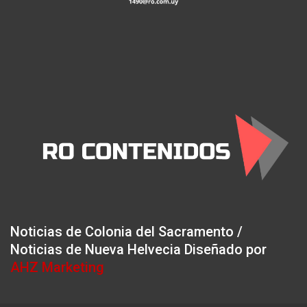
Noticias de Colonia del Sacramento /
Noticias de Nueva Helvecia Diseñado por
AHZ Marketing