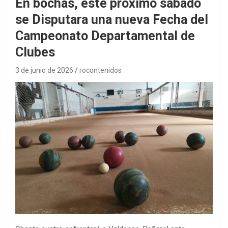
En bochas, este próximo sábado
se Disputara una nueva Fecha del
Campeonato Departamental de
Clubes
3 de junio de 2026
rocontenidos