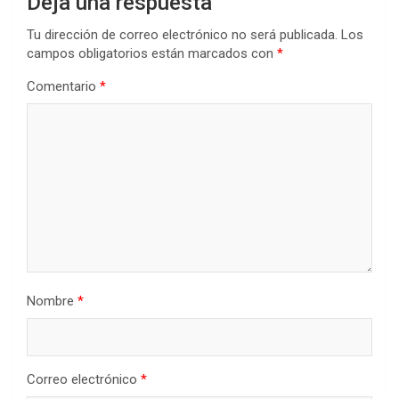
Deja una respuesta
Tu dirección de correo electrónico no será publicada.
Los
campos obligatorios están marcados con
*
Comentario
*
Nombre
*
Correo electrónico
*