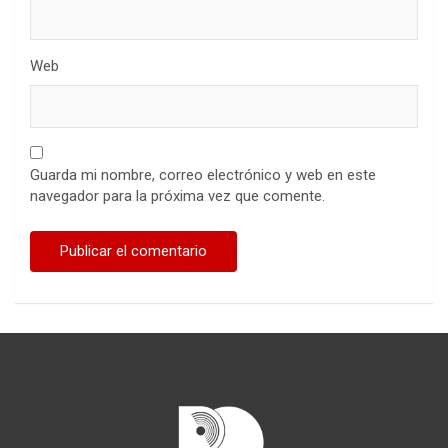
Web
Guarda mi nombre, correo electrónico y web en este
navegador para la próxima vez que comente.