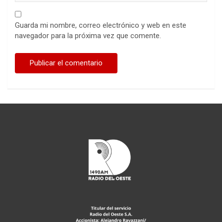
Guarda mi nombre, correo electrónico y web en este
navegador para la próxima vez que comente.