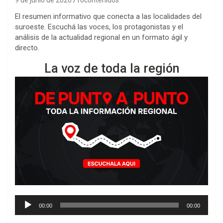
El resumen informativo que conecta a las localidades del
suroeste. Escuchá las voces, los protagonistas y el
análisis de la actualidad regional en un formato ágil y
directo.
La voz de toda la región
Reproductor
00:00
00:00
de
audio