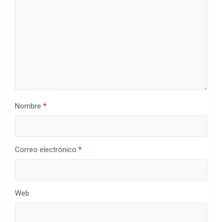
Nombre
*
Correo electrónico
*
Web