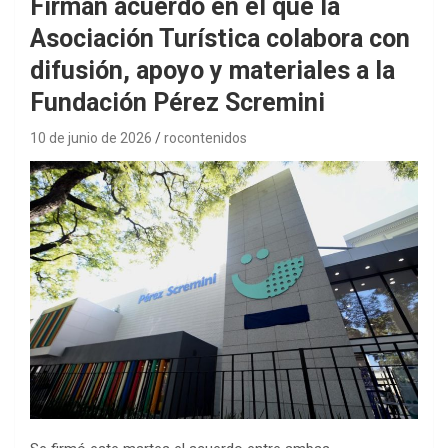
Firman acuerdo en el que la
Asociación Turística colabora con
difusión, apoyo y materiales a la
Fundación Pérez Scremini
10 de junio de 2026
rocontenidos