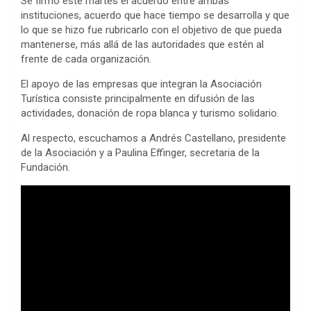
Se firmó este martes el acuerdo entre ambas
instituciones, acuerdo que hace tiempo se desarrolla y que
lo que se hizo fue rubricarlo con el objetivo de que pueda
mantenerse, más allá de las autoridades que estén al
frente de cada organización.
El apoyo de las empresas que integran la Asociación
Turística consiste principalmente en difusión de las
actividades, donación de ropa blanca y turismo solidario.
Al respecto, escuchamos a Andrés Castellano, presidente
de la Asociación y a Paulina Effinger, secretaria de la
Fundación.