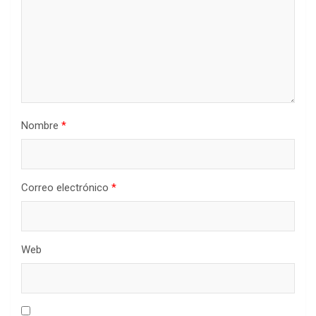
Nombre
*
Correo electrónico
*
Web