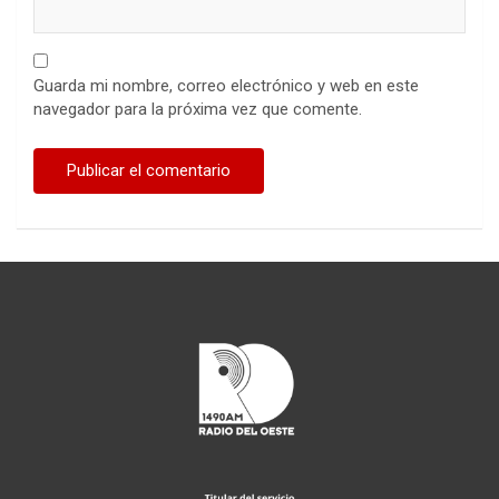
Guarda mi nombre, correo electrónico y web en este
navegador para la próxima vez que comente.