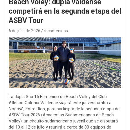
Beach vóley: dupla valdense
competirá en la segunda etapa del
ASBV Tour
6 de julio de 2026
rocontenidos
La dupla Sub 15 Femenino de Beach Volley del Club
Atlético Colonia Valdense viajará este jueves rumbo a
Nogoyá, Entre Ríos, para participar de la segunda etapa del
ASBV Tour 2026 (Academias Sudamericanas de Beach
Volley), un circuito sudamericano juvenil que se disputará
del 10 al 12 de julio y reunirá a cerca de 80 equipos de