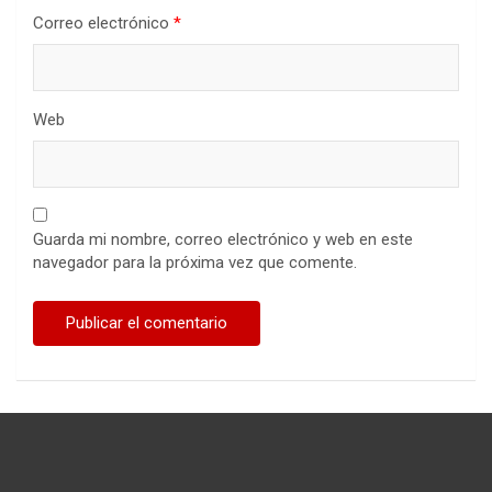
Correo electrónico
*
Web
Guarda mi nombre, correo electrónico y web en este
navegador para la próxima vez que comente.