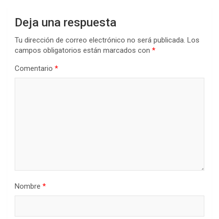
Deja una respuesta
Tu dirección de correo electrónico no será publicada.
Los
campos obligatorios están marcados con
*
Comentario
*
Nombre
*