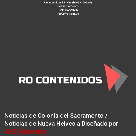
Noticias de Colonia del Sacramento /
Noticias de Nueva Helvecia Diseñado por
AHZ Marketing