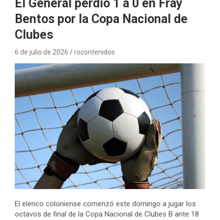
El General perdió 1 a 0 en Fray
Bentos por la Copa Nacional de
Clubes
6 de julio de 2026
rocontenidos
El elenco coloniense comenzó este domingo a jugar los
octavos de final de la Copa Nacional de Clubes B ante 18