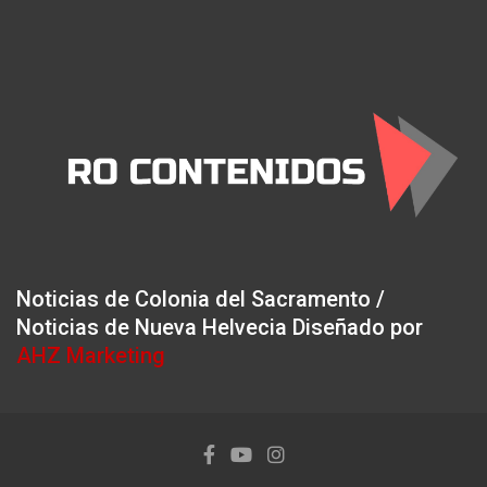
Noticias de Colonia del Sacramento /
Noticias de Nueva Helvecia Diseñado por
AHZ Marketing