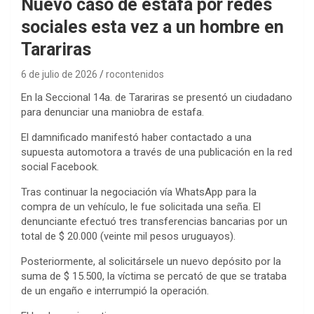
Nuevo caso de estafa por redes
sociales esta vez a un hombre en
Tarariras
6 de julio de 2026
rocontenidos
En la Seccional 14a. de Tarariras se presentó un ciudadano
para denunciar una maniobra de estafa.
El damnificado manifestó haber contactado a una
supuesta automotora a través de una publicación en la red
social Facebook.
Tras continuar la negociación vía WhatsApp para la
compra de un vehículo, le fue solicitada una seña. El
denunciante efectuó tres transferencias bancarias por un
total de $ 20.000 (veinte mil pesos uruguayos).
Posteriormente, al solicitársele un nuevo depósito por la
suma de $ 15.500, la víctima se percató de que se trataba
de un engaño e interrumpió la operación.