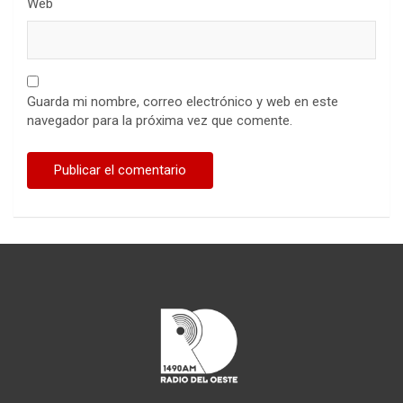
Web
Guarda mi nombre, correo electrónico y web en este
navegador para la próxima vez que comente.