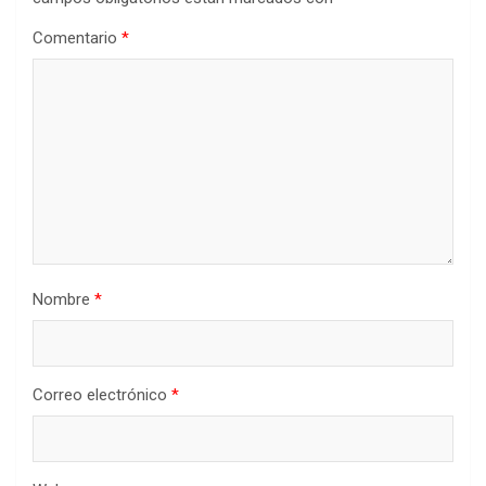
Comentario
*
Nombre
*
Correo electrónico
*