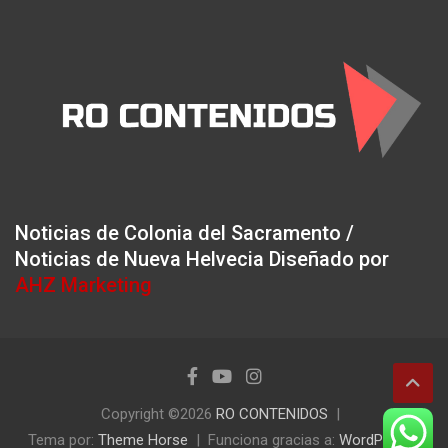
Noticias de Colonia del Sacramento /
Noticias de Nueva Helvecia Diseñado por
AHZ Marketing
Copyright ©2026
RO CONTENIDOS
Tema por:
Theme Horse
Funciona gracias a:
WordPress