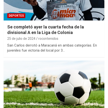
DEPORTES
Se completó ayer la cuarta fecha de la
divisional A en la Liga de Colonia
25 de julio de 2024
rocontenidos
San Carlos derrotó a Maracaná en ambas categorías. En
juveniles fue victoria del local por 3…