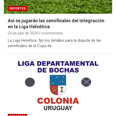
DEPORTES
Así se jugarán las semifinales del Integración
en la Liga Helvética
24 de julio de 2024
rocontenidos
La Liga Helvética fijó los detalles para la disputa de las
semifinales de la Copa de…