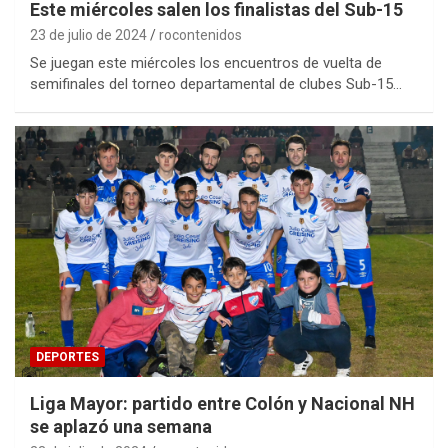
Este miércoles salen los finalistas del Sub-15
23 de julio de 2024
rocontenidos
Se juegan este miércoles los encuentros de vuelta de
semifinales del torneo departamental de clubes Sub-15…
DEPORTES
Liga Mayor: partido entre Colón y Nacional NH
se aplazó una semana