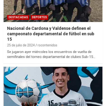
DESTACADAS
DEPORTES
Nacional de Cardona y Valdense definen el
campeonato departamental de fútbol en sub
15
25 de julio de 2024
rocontenidos
Se jugaron ayer miércoles los encuentros de vuelta de
semifinales del torneo departamental de clubes Sub-15…