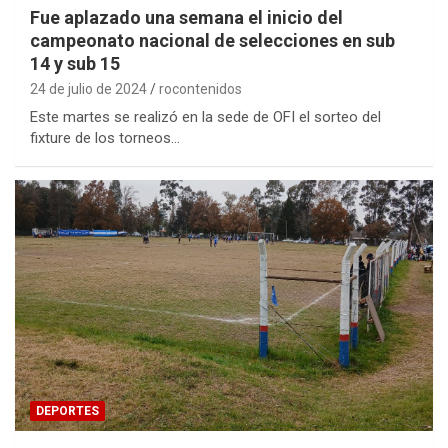
Fue aplazado una semana el inicio del
campeonato nacional de selecciones en sub
14 y sub 15
24 de julio de 2024
rocontenidos
Este martes se realizó en la sede de OFI el sorteo del
fixture de los torneos…
DEPORTES