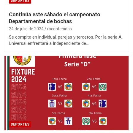
DEPORTES
Continúa este sábado el campeonato
Departamental de bochas
24 de julio de 2024
rocontenidos
Se compite en individual, parejas y tercetos. Por la serie A,
Universal enfrentará a Independiente de…
DEPORTES