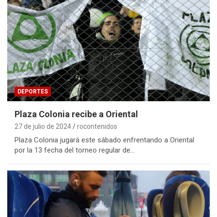
DEPORTES
Plaza Colonia recibe a Oriental
27 de julio de 2024
rocontenidos
Plaza Colonia jugará este sábado enfrentando a Oriental
por la 13 fecha del torneo regular de…