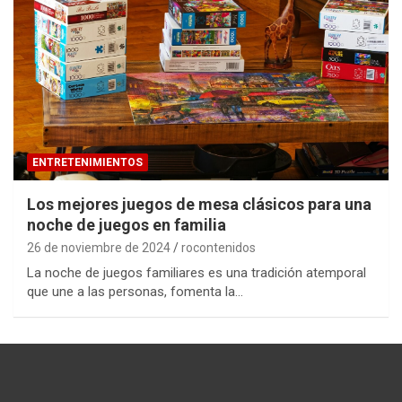
ENTRETENIMIENTOS
Los mejores juegos de mesa clásicos para una
noche de juegos en familia
26 de noviembre de 2024
rocontenidos
La noche de juegos familiares es una tradición atemporal
que une a las personas, fomenta la…