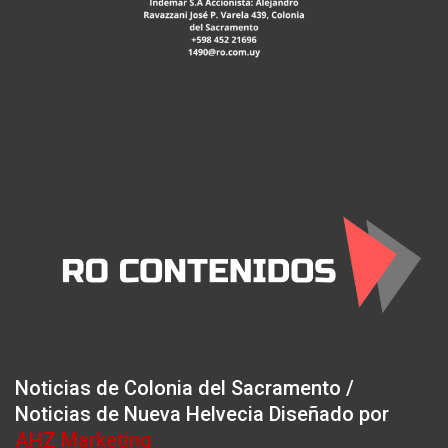
Noticias de Colonia del Sacramento /
Noticias de Nueva Helvecia Diseñado por
AHZ Marketing