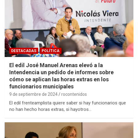
DESTACADAS
POLÍTICA
El edil José Manuel Arenas elevó a la
Intendencia un pedido de informes sobre
cómo se aplican las horas extras en los
funcionarios municipales
9 de septiembre de 2024
rocontenidos
El edil frenteamplista quiere saber si hay funcionarios que
no han hecho horas extras, si hayotros…