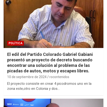
POLÍTICA
El edil del Partido Colorado Gabriel Gabiani
presentó un proyecto de decreto buscando
encontrar una solución al problema de las
picadas de autos, motos y escapes libres.
10 de septiembre de 2024
rocontenidos
El proyecto consiste en crear 4 picodromos uno en la
zona este,otro en Colonia y dos…