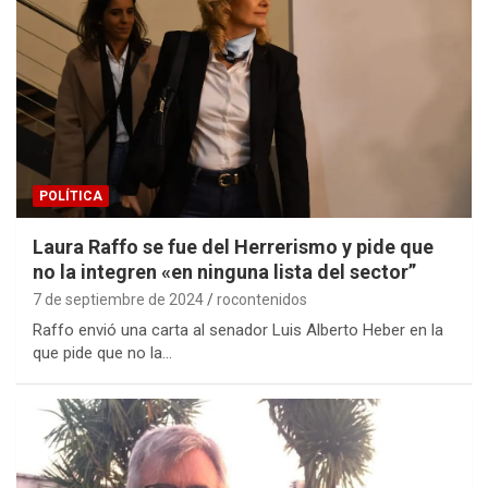
POLÍTICA
Laura Raffo se fue del Herrerismo y pide que
no la integren «en ninguna lista del sector”
7 de septiembre de 2024
rocontenidos
Raffo envió una carta al senador Luis Alberto Heber en la
que pide que no la…