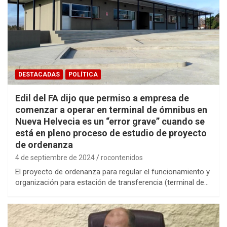
DESTACADAS
POLÍTICA
Edil del FA dijo que permiso a empresa de
comenzar a operar en terminal de ómnibus en
Nueva Helvecia es un “error grave” cuando se
está en pleno proceso de estudio de proyecto
de ordenanza
4 de septiembre de 2024
rocontenidos
El proyecto de ordenanza para regular el funcionamiento y
organización para estación de transferencia (terminal de…