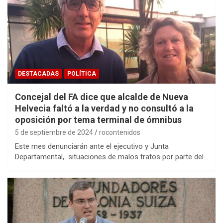
DESTACADAS
POLÍTICA
Concejal del FA dice que alcalde de Nueva
Helvecia faltó a la verdad y no consultó a la
oposición por tema terminal de ómnibus
5 de septiembre de 2024
rocontenidos
Este mes denunciarán ante el ejecutivo y Junta
Departamental, situaciones de malos tratos por parte del…