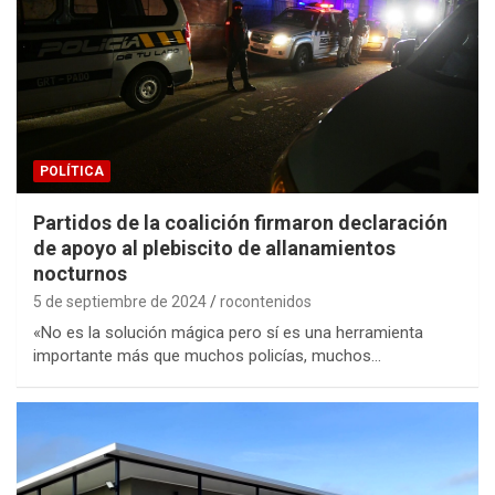
POLÍTICA
Partidos de la coalición firmaron declaración
de apoyo al plebiscito de allanamientos
nocturnos
5 de septiembre de 2024
rocontenidos
«No es la solución mágica pero sí es una herramienta
importante más que muchos policías, muchos…