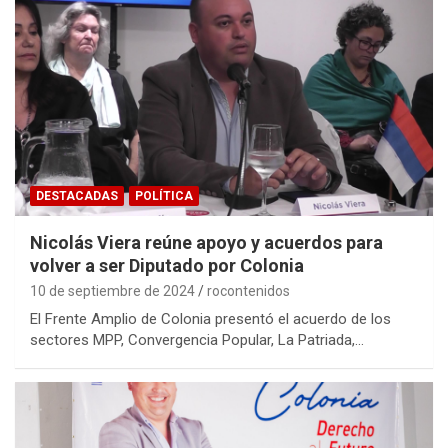
DESTACADAS
POLÍTICA
Nicolás Viera reúne apoyo y acuerdos para
volver a ser Diputado por Colonia
10 de septiembre de 2024
rocontenidos
El Frente Amplio de Colonia presentó el acuerdo de los
sectores MPP, Convergencia Popular, La Patriada,…