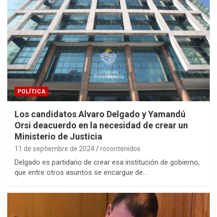
POLÍTICA
Los candidatos Alvaro Delgado y Yamandú
Orsi deacuerdo en la necesidad de crear un
Ministerio de Justicia
11 de septiembre de 2024
rocontenidos
Delgado es partidario de crear esa institución de gobierno,
que entre otros asuntos se encargue de…