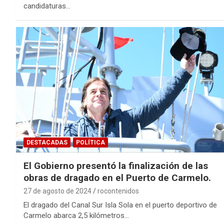
candidaturas…
DESTACADAS
POLÍTICA
El Gobierno presentó la finalización de las
obras de dragado en el Puerto de Carmelo.
27 de agosto de 2024
rocontenidos
El dragado del Canal Sur Isla Sola en el puerto deportivo de
Carmelo abarca 2,5 kilómetros…