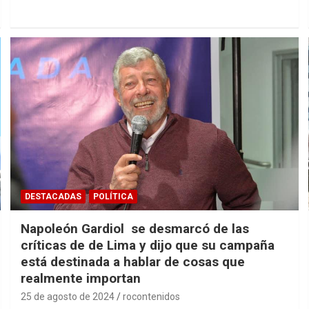
DESTACADAS
POLÍTICA
Napoleón Gardiol se desmarcó de las
críticas de de Lima y dijo que su campaña
está destinada a hablar de cosas que
realmente importan
25 de agosto de 2024
rocontenidos