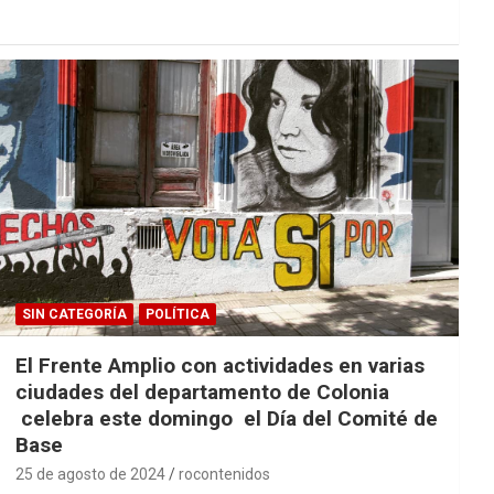
SIN CATEGORÍA
POLÍTICA
El Frente Amplio con actividades en varias
ciudades del departamento de Colonia
celebra este domingo el Día del Comité de
Base
25 de agosto de 2024
rocontenidos