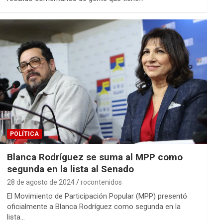
POLÍTICA
Blanca Rodríguez se suma al MPP como
segunda en la lista al Senado
28 de agosto de 2024
rocontenidos
El Movimiento de Participación Popular (MPP) presentó
oficialmente a Blanca Rodríguez como segunda en la
lista…