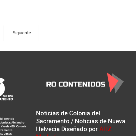
Siguiente
Noticias de Colonia del
Sacramento / Noticias de Nueva
Helvecia Diseñado por
AHZ