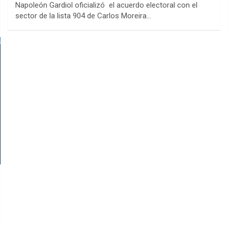
Napoleón Gardiol oficializó el acuerdo electoral con el
sector de la lista 904 de Carlos Moreira…