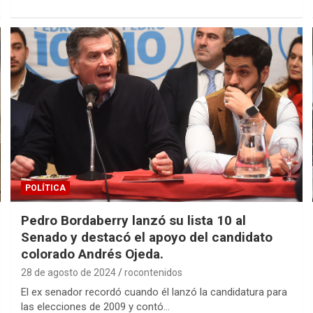
POLÍTICA
Pedro Bordaberry lanzó su lista 10 al
Senado y destacó el apoyo del candidato
colorado Andrés Ojeda.
28 de agosto de 2024
rocontenidos
El ex senador recordó cuando él lanzó la candidatura para
las elecciones de 2009 y contó…