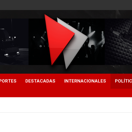
PORTES
DESTACADAS
INTERNACIONALES
POLÍTI