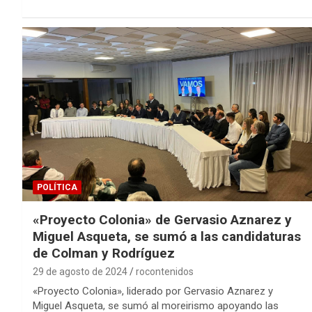
POLÍTICA
«Proyecto Colonia» de Gervasio Aznarez y
Miguel Asqueta, se sumó a las candidaturas
de Colman y Rodríguez
29 de agosto de 2024
rocontenidos
«Proyecto Colonia», liderado por Gervasio Aznarez y
Miguel Asqueta, se sumó al moreirismo apoyando las