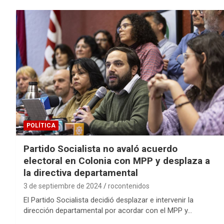
POLÍTICA
Partido Socialista no avaló acuerdo
electoral en Colonia con MPP y desplaza a
la directiva departamental
3 de septiembre de 2024
rocontenidos
El Partido Socialista decidió desplazar e intervenir la
dirección departamental por acordar con el MPP y…