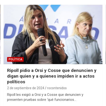
POLÍTICA
Ripoll pidio a Orsi y Cosse que denuncien y
digan quien y a quienes impiden ir a actos
políticos
2 de septiembre de 2024
rocontenidos
Ripoll les exigió a Orsi y a Cosse que denuncien y
presenten pruebas sobre ‘qué funcionarios…