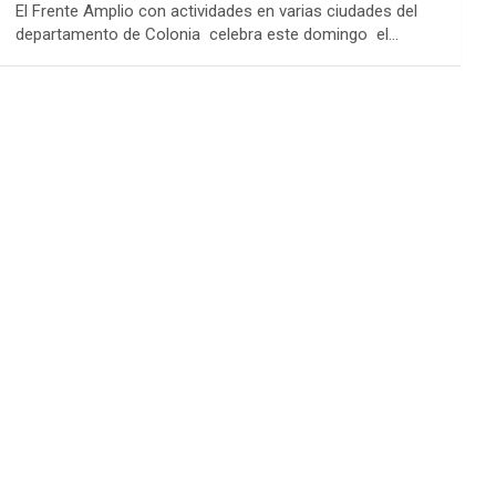
El Frente Amplio con actividades en varias ciudades del
departamento de Colonia celebra este domingo el…