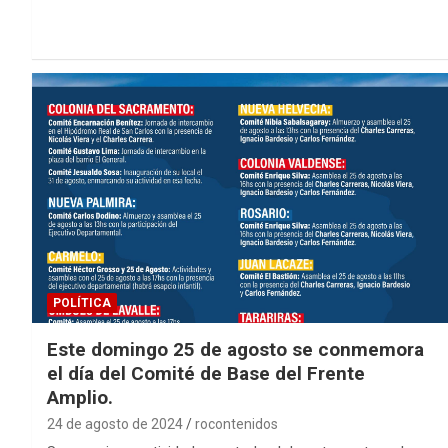
POLÍTICA
Este domingo 25 de agosto se conmemora
el día del Comité de Base del Frente
Amplio.
24 de agosto de 2024
rocontenidos