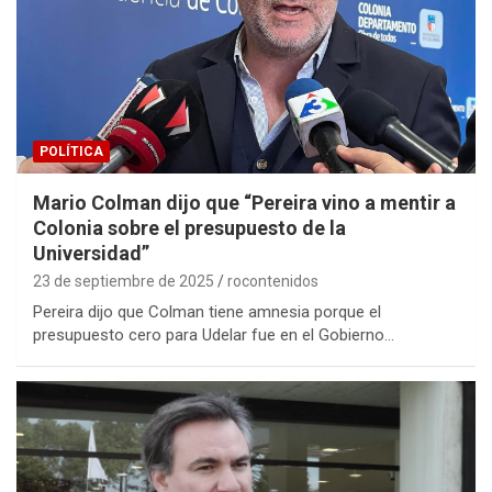
POLÍTICA
Mario Colman dijo que “Pereira vino a mentir a
Colonia sobre el presupuesto de la
Universidad”
23 de septiembre de 2025
rocontenidos
Pereira dijo que Colman tiene amnesia porque el
presupuesto cero para Udelar fue en el Gobierno…