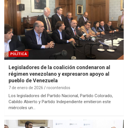
POLÍTICA
Legisladores de la coalición condenaron al
régimen venezolano y expresaron apoyo al
pueblo de Venezuela
7 de enero de 2026
rocontenidos
Los legisladores del Partido Nacional, Partido Colorado,
Cabildo Abierto y Partido Independiente emitieron este
miércoles un…