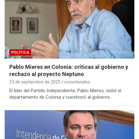
POLÍTICA
Pablo Mieres en Colonia: críticas al gobierno y
rechazo al proyecto Neptuno
23 de septiembre de 2025
rocontenidos
El líder del Partido Independiente, Pablo Mieres, visitó el
departamento de Colonia y cuestionó al gobierno…