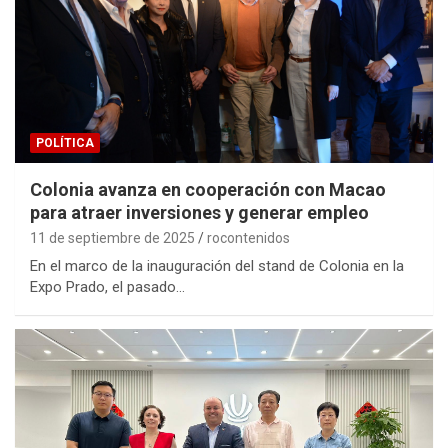
POLÍTICA
Colonia avanza en cooperación con Macao
para atraer inversiones y generar empleo
11 de septiembre de 2025
rocontenidos
En el marco de la inauguración del stand de Colonia en la
Expo Prado, el pasado…