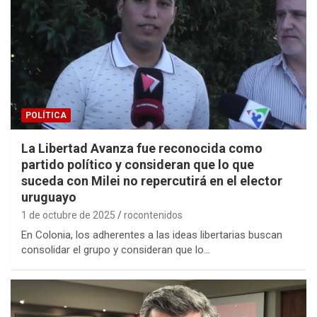
POLÍTICA
La Libertad Avanza fue reconocida como
partido político y consideran que lo que
suceda con Milei no repercutirá en el elector
uruguayo
1 de octubre de 2025
rocontenidos
En Colonia, los adherentes a las ideas libertarias buscan
consolidar el grupo y consideran que lo…