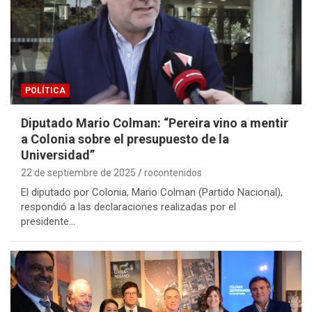
POLÍTICA
Diputado Mario Colman: “Pereira vino a mentir
a Colonia sobre el presupuesto de la
Universidad”
22 de septiembre de 2025
rocontenidos
El diputado por Colonia, Mario Colman (Partido Nacional),
respondió a las declaraciones realizadas por el
presidente…