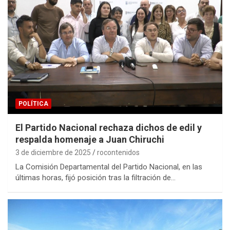
POLÍTICA
El Partido Nacional rechaza dichos de edil y
respalda homenaje a Juan Chiruchi
3 de diciembre de 2025
rocontenidos
La Comisión Departamental del Partido Nacional, en las
últimas horas, fijó posición tras la filtración de…