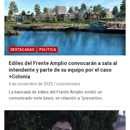
DESTACADAS
POLÍTICA
Ediles del Frente Amplio convocarán a sala al
intendente y parte de su equipo por el caso
+Colonia
4 de noviembre de 2025
rocontenidos
La bancada de ediles del Frente Amplio emitió un
comunicado este lunes, en relación a “presuntos…