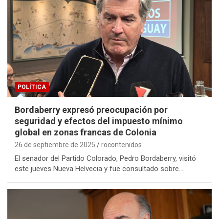
POLÍTICA
Bordaberry expresó preocupación por
seguridad y efectos del impuesto mínimo
global en zonas francas de Colonia
26 de septiembre de 2025
rocontenidos
El senador del Partido Colorado, Pedro Bordaberry, visitó
este jueves Nueva Helvecia y fue consultado sobre…