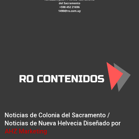
Noticias de Colonia del Sacramento /
Noticias de Nueva Helvecia Diseñado por
AHZ Marketing