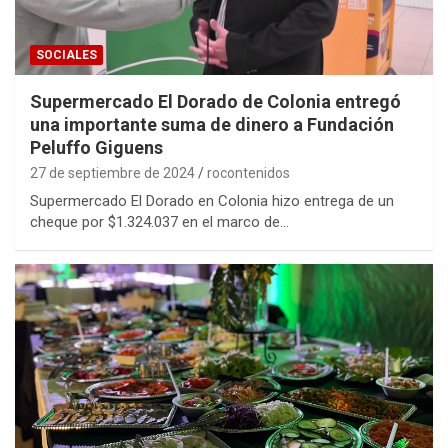
SOCIALES
Supermercado El Dorado de Colonia entregó
una importante suma de dinero a Fundación
Peluffo Giguens
27 de septiembre de 2024
rocontenidos
Supermercado El Dorado en Colonia hizo entrega de un
cheque por $1.324.037 en el marco de…