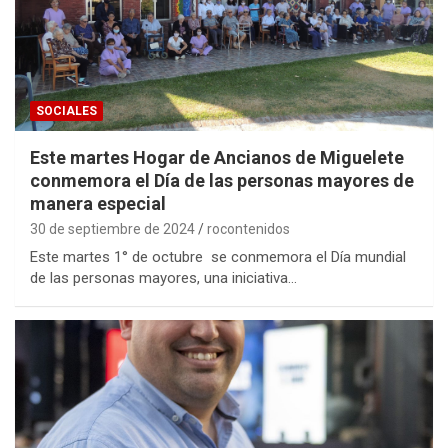
SOCIALES
Este martes Hogar de Ancianos de Miguelete
conmemora el Día de las personas mayores de
manera especial
30 de septiembre de 2024
rocontenidos
Este martes 1° de octubre se conmemora el Día mundial
de las personas mayores, una iniciativa…