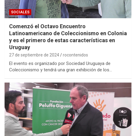
SOCIALES
Comenzó el Octavo Encuentro
Latinoamericano de Coleccionismo en Colonia
y es el primero de estas características en
Uruguay
27 de septiembre de 2024
rocontenidos
El evento es organizado por Sociedad Uruguaya de
Coleccionismo y tendrá una gran exhibición de los…