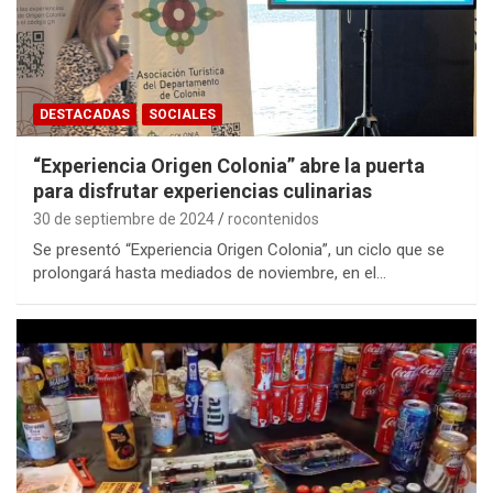
DESTACADAS
SOCIALES
“Experiencia Origen Colonia” abre la puerta
para disfrutar experiencias culinarias
30 de septiembre de 2024
rocontenidos
Se presentó “Experiencia Origen Colonia”, un ciclo que se
prolongará hasta mediados de noviembre, en el…