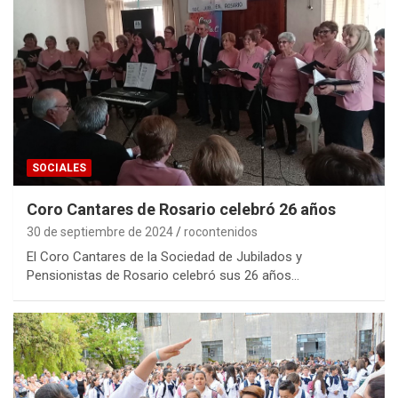
SOCIALES
Coro Cantares de Rosario celebró 26 años
30 de septiembre de 2024
rocontenidos
El Coro Cantares de la Sociedad de Jubilados y
Pensionistas de Rosario celebró sus 26 años…