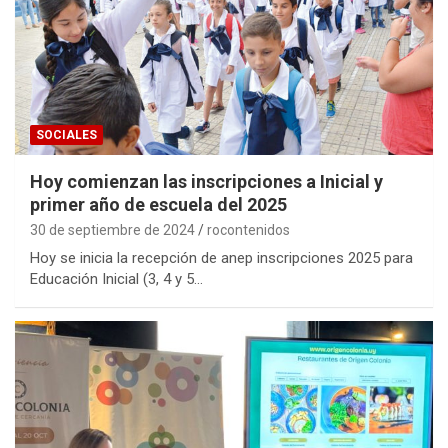
SOCIALES
Hoy comienzan las inscripciones a Inicial y
primer año de escuela del 2025
30 de septiembre de 2024
rocontenidos
Hoy se inicia la recepción de anep inscripciones 2025 para
Educación Inicial (3, 4 y 5…