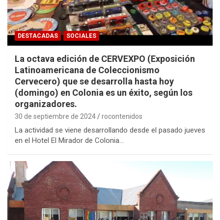
DESTACADAS
SOCIALES
La octava edición de CERVEXPO (Exposición
Latinoamericana de Coleccionismo
Cervecero) que se desarrolla hasta hoy
(domingo) en Colonia es un éxito, según los
organizadores.
30 de septiembre de 2024
rocontenidos
La actividad se viene desarrollando desde el pasado jueves
en el Hotel El Mirador de Colonia…