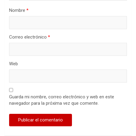
Nombre
*
Correo electrónico
*
Web
Guarda mi nombre, correo electrónico y web en este
navegador para la próxima vez que comente.