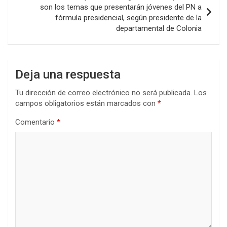
son los temas que presentarán jóvenes del PN a
fórmula presidencial, según presidente de la
departamental de Colonia
Deja una respuesta
Tu dirección de correo electrónico no será publicada.
Los
campos obligatorios están marcados con
*
Comentario
*