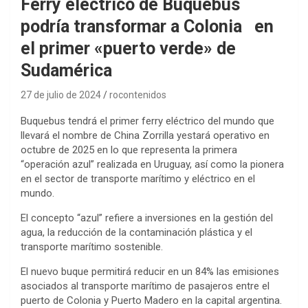
Ferry eléctrico de Buquebus
podría transformar a Colonia en
el primer «puerto verde» de
Sudamérica
27 de julio de 2024
rocontenidos
Buquebus tendrá el primer ferry eléctrico del mundo que
llevará el nombre de China Zorrilla yestará operativo en
octubre de 2025 en lo que representa la primera
“operación azul” realizada en Uruguay, así como la pionera
en el sector de transporte marítimo y eléctrico en el
mundo.
El concepto “azul” refiere a inversiones en la gestión del
agua, la reducción de la contaminación plástica y el
transporte marítimo sostenible.
El nuevo buque permitirá reducir en un 84% las emisiones
asociados al transporte marítimo de pasajeros entre el
puerto de Colonia y Puerto Madero en la capital argentina.