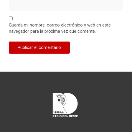
Guarda mi nombre, correo electrónico y web en este
navegador para la próxima vez que comente.