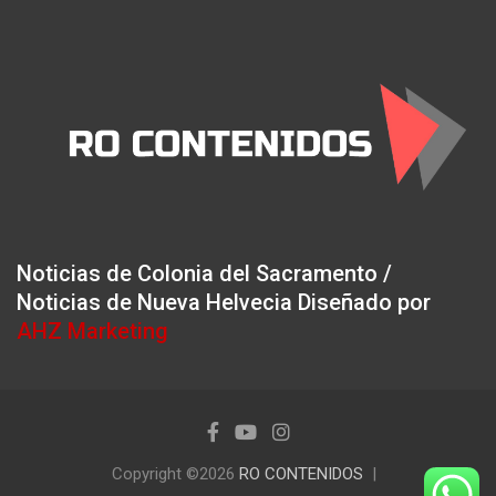
Noticias de Colonia del Sacramento /
Noticias de Nueva Helvecia Diseñado por
AHZ Marketing
Copyright ©2026
RO CONTENIDOS