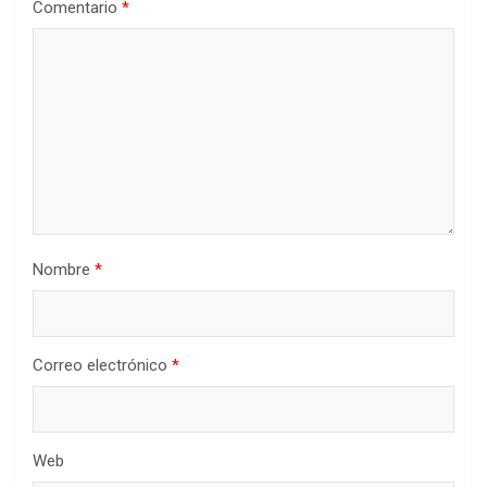
Comentario
*
Nombre
*
Correo electrónico
*
Web