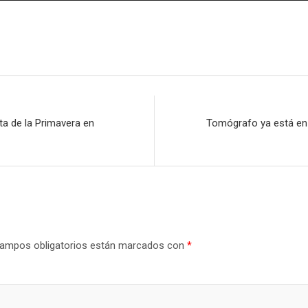
ta de la Primavera en
Tomógrafo ya está en H
ampos obligatorios están marcados con
*