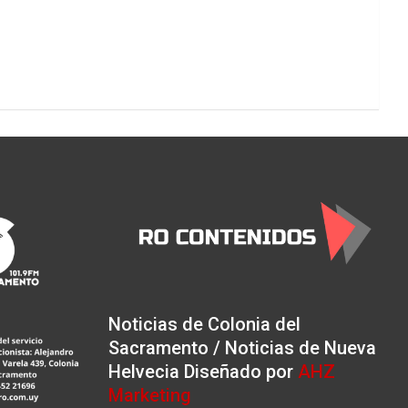
Noticias de Colonia del
Sacramento / Noticias de Nueva
Helvecia Diseñado por
AHZ
Marketing