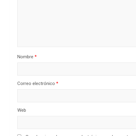
Nombre
*
Correo electrónico
*
Web